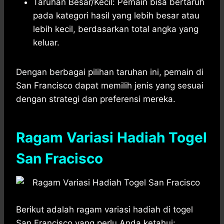
Taruhan Besar/Kecil: Pemain bisa bertaruh
pada kategori hasil yang lebih besar atau
lebih kecil, berdasarkan total angka yang
keluar.
Dengan berbagai pilihan taruhan ini, pemain di
San Francisco dapat memilih jenis yang sesuai
dengan strategi dan preferensi mereka.
Ragam Variasi Hadiah Togel
San Fracisco
Berikut adalah ragam variasi hadiah di togel
San Francisco yang perlu Anda ketahui: