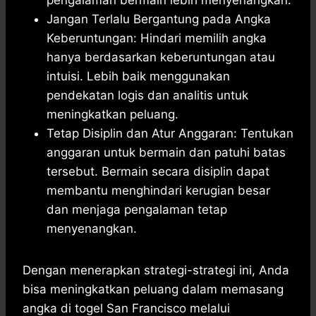
pengalaman bermain lebih menyenangkan.
Jangan Terlalu Bergantung pada Angka
Keberuntungan: Hindari memilih angka
hanya berdasarkan keberuntungan atau
intuisi. Lebih baik menggunakan
pendekatan logis dan analitis untuk
meningkatkan peluang.
Tetap Disiplin dan Atur Anggaran: Tentukan
anggaran untuk bermain dan patuhi batas
tersebut. Bermain secara disiplin dapat
membantu menghindari kerugian besar
dan menjaga pengalaman tetap
menyenangkan.
Dengan menerapkan strategi-strategi ini, Anda
bisa meningkatkan peluang dalam memasang
angka di togel San Francisco melalui