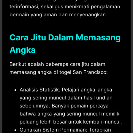
terinformasi, sekaligus menikmati pengalaman
bermain yang aman dan menyenangkan.
Cara Jitu Dalam Memasang
Angka
Berikut adalah beberapa cara jitu dalam
memasang angka di togel San Francisco:
Analisis Statistik: Pelajari angka-angka
yang sering muncul dalam hasil undian
sebelumnya. Banyak pemain percaya
bahwa angka yang sering muncul memiliki
peluang lebih besar untuk kembali muncul.
Gunakan Sistem Permainan: Terapkan