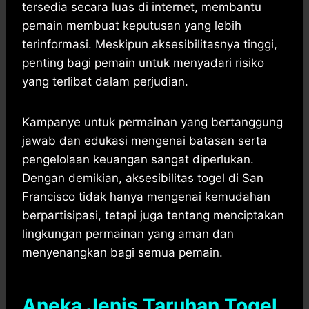
tersedia secara luas di internet, membantu
pemain membuat keputusan yang lebih
terinformasi. Meskipun aksesibilitasnya tinggi,
penting bagi pemain untuk menyadari risiko
yang terlibat dalam perjudian.
Kampanye untuk permainan yang bertanggung
jawab dan edukasi mengenai batasan serta
pengelolaan keuangan sangat diperlukan.
Dengan demikian, aksesibilitas togel di San
Francisco tidak hanya mengenai kemudahan
berpartisipasi, tetapi juga tentang menciptakan
lingkungan permainan yang aman dan
menyenangkan bagi semua pemain.
Aneka Jenis Taruhan Togel