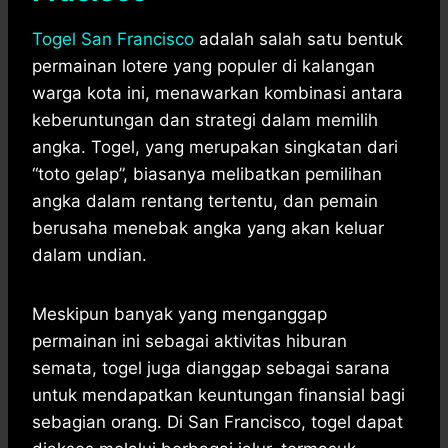
Togel San Francisco
adalah salah satu bentuk
permainan lotere yang populer di kalangan
warga kota ini, menawarkan kombinasi antara
keberuntungan dan strategi dalam memilih
angka. Togel, yang merupakan singkatan dari
“toto gelap”, biasanya melibatkan pemilihan
angka dalam rentang tertentu, dan pemain
berusaha menebak angka yang akan keluar
dalam undian.
Meskipun banyak yang menganggap
permainan ini sebagai aktivitas hiburan
semata, togel juga dianggap sebagai sarana
untuk mendapatkan keuntungan finansial bagi
sebagian orang. Di San Francisco, togel dapat