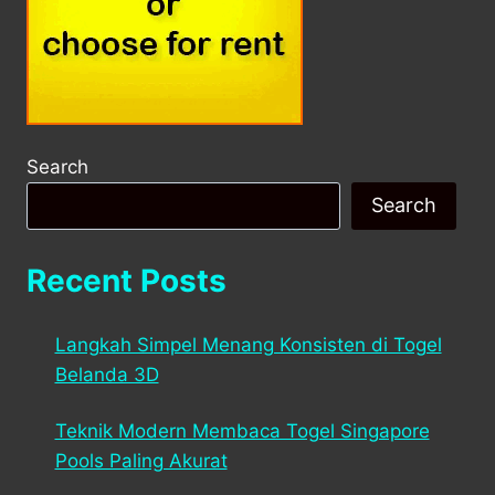
Search
Search
Recent Posts
Langkah Simpel Menang Konsisten di Togel
Belanda 3D
Teknik Modern Membaca Togel Singapore
Pools Paling Akurat