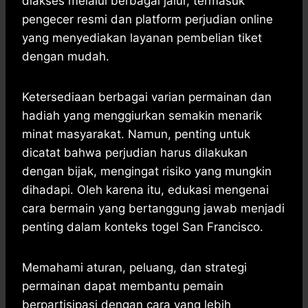
diakses melalui berbagai jalur, termasuk
pengecer resmi dan platform perjudian online
yang menyediakan layanan pembelian tiket
dengan mudah.
Ketersediaan berbagai varian permainan dan
hadiah yang menggiurkan semakin menarik
minat masyarakat. Namun, penting untuk
dicatat bahwa perjudian harus dilakukan
dengan bijak, mengingat risiko yang mungkin
dihadapi. Oleh karena itu, edukasi mengenai
cara bermain yang bertanggung jawab menjadi
penting dalam konteks togel San Francisco.
Memahami aturan, peluang, dan strategi
permainan dapat membantu pemain
berpartisipasi dengan cara yang lebih