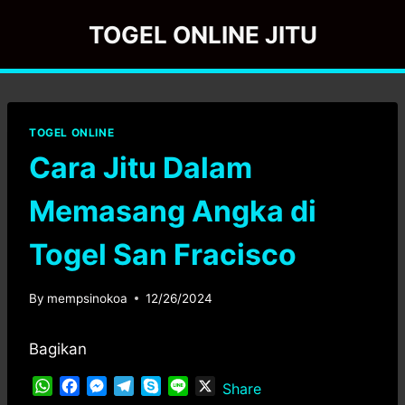
Skip
TOGEL ONLINE JITU
to
content
TOGEL ONLINE
Cara Jitu Dalam
Memasang Angka di
Togel San Fracisco
By
mempsinokoa
12/26/2024
Bagikan
W
F
M
T
S
L
X
Share