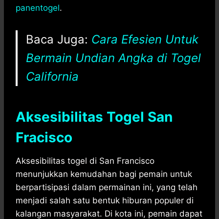
panentogel
.
Baca Juga:
Cara Efesien Untuk
Bermain Undian Angka di Togel
California
Aksesibilitas Togel San
Fracisco
Aksesibilitas togel di San Francisco
menunjukkan kemudahan bagi pemain untuk
berpartisipasi dalam permainan ini, yang telah
menjadi salah satu bentuk hiburan populer di
kalangan masyarakat. Di kota ini, pemain dapat