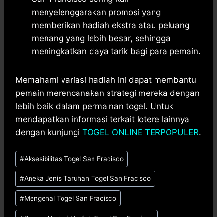
menyelenggarakan promosi yang
memberikan hadiah ekstra atau peluang
menang yang lebih besar, sehingga
meningkatkan daya tarik bagi para pemain.
Memahami variasi hadiah ini dapat membantu
pemain merencanakan strategi mereka dengan
lebih baik dalam permainan togel. Untuk
mendapatkan informasi terkait lotere lainnya
dengan kunjungi
TOGEL ONLINE TERPOPULER
.
Post
#
Aksesibilitas Togel San Fracisco
Tags:
#
Aneka Jenis Taruhan Togel San Fracisco
#
Mengenal Togel San Fracisco