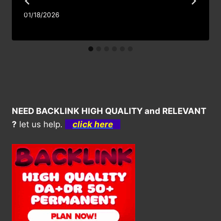
01/18/2026
NEED BACKLINK HIGH QUALITY and RELEVANT
?
let us help.
click here