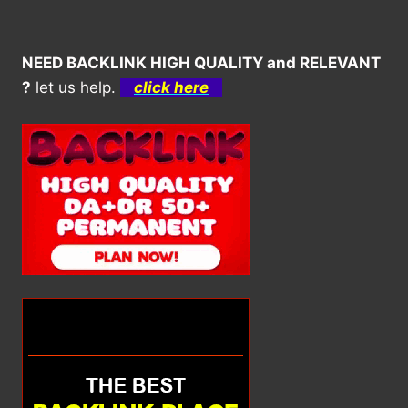
NEED BACKLINK HIGH QUALITY and RELEVANT
?
let us help.
click here