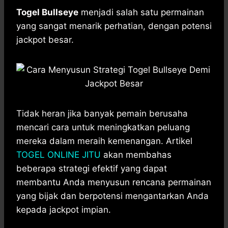
h
a
e
e
k
i
a
c
s
l
y
n
Togel Bullseye
menjadi salah satu permainan
t
e
s
e
p
e
yang sangat menarik perhatian, dengan potensi
s
b
e
g
e
jackpot besar.
A
o
n
r
p
o
g
a
p
k
e
m
r
Tidak heran jika banyak pemain berusaha
mencari cara untuk meningkatkan peluang
mereka dalam meraih kemenangan. Artikel
TOGEL ONLINE JITU
akan membahas
beberapa strategi efektif yang dapat
membantu Anda menyusun rencana permainan
yang bijak dan berpotensi mengantarkan Anda
kepada jackpot impian.