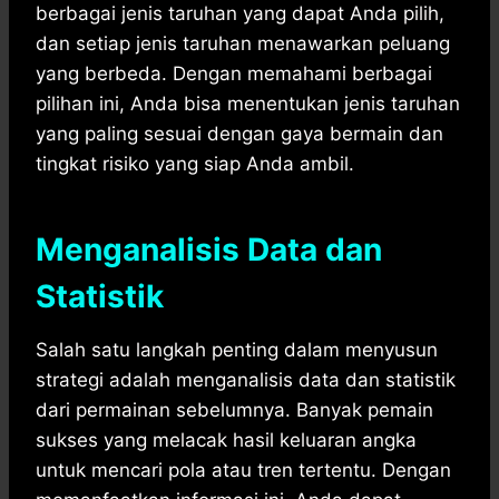
berbagai jenis taruhan yang dapat Anda pilih,
dan setiap jenis taruhan menawarkan peluang
yang berbeda. Dengan memahami berbagai
pilihan ini, Anda bisa menentukan jenis taruhan
yang paling sesuai dengan gaya bermain dan
tingkat risiko yang siap Anda ambil.
Menganalisis Data dan
Statistik
Salah satu langkah penting dalam menyusun
strategi adalah menganalisis data dan statistik
dari permainan sebelumnya. Banyak pemain
sukses yang melacak hasil keluaran angka
untuk mencari pola atau tren tertentu. Dengan