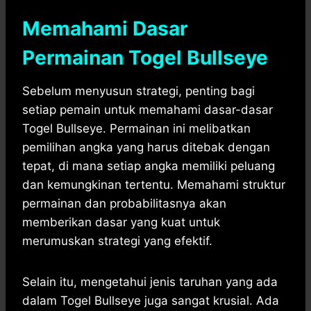
Memahami Dasar
Permainan Togel Bullseye
Sebelum menyusun strategi, penting bagi
setiap pemain untuk memahami dasar-dasar
Togel Bullseye. Permainan ini melibatkan
pemilihan angka yang harus ditebak dengan
tepat, di mana setiap angka memiliki peluang
dan kemungkinan tertentu. Memahami struktur
permainan dan probabilitasnya akan
memberikan dasar yang kuat untuk
merumuskan strategi yang efektif.
Selain itu, mengetahui jenis taruhan yang ada
dalam Togel Bullseye juga sangat krusial. Ada