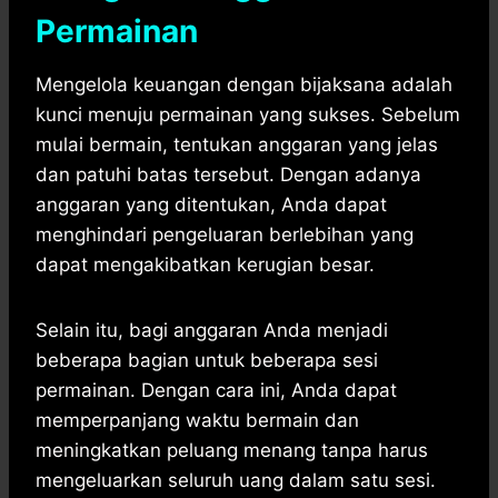
Permainan
Mengelola keuangan dengan bijaksana adalah
kunci menuju permainan yang sukses. Sebelum
mulai bermain, tentukan anggaran yang jelas
dan patuhi batas tersebut. Dengan adanya
anggaran yang ditentukan, Anda dapat
menghindari pengeluaran berlebihan yang
dapat mengakibatkan kerugian besar.
Selain itu, bagi anggaran Anda menjadi
beberapa bagian untuk beberapa sesi
permainan. Dengan cara ini, Anda dapat
memperpanjang waktu bermain dan
meningkatkan peluang menang tanpa harus
mengeluarkan seluruh uang dalam satu sesi.