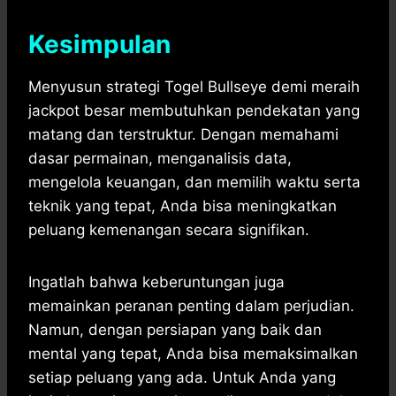
Kesimpulan
Menyusun strategi Togel Bullseye demi meraih
jackpot besar membutuhkan pendekatan yang
matang dan terstruktur. ​Dengan memahami
dasar permainan, menganalisis data,
mengelola keuangan, dan memilih waktu serta
teknik yang tepat, Anda bisa meningkatkan
peluang kemenangan secara signifikan.​
Ingatlah bahwa keberuntungan juga
memainkan peranan penting dalam perjudian.
Namun, dengan persiapan yang baik dan
mental yang tepat, Anda bisa memaksimalkan
setiap peluang yang ada. Untuk Anda yang