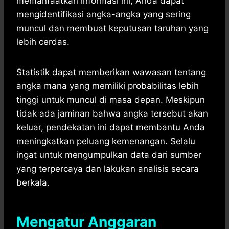
memanfaatkan informasi ini, Anda dapat
mengidentifikasi angka-angka yang sering
muncul dan membuat keputusan taruhan yang
lebih cerdas.
Statistik dapat memberikan wawasan tentang
angka mana yang memiliki probabilitas lebih
tinggi untuk muncul di masa depan. Meskipun
tidak ada jaminan bahwa angka tersebut akan
keluar, pendekatan ini dapat membantu Anda
meningkatkan peluang kemenangan. Selalu
ingat untuk mengumpulkan data dari sumber
yang terpercaya dan lakukan analisis secara
berkala.
Mengatur Anggaran