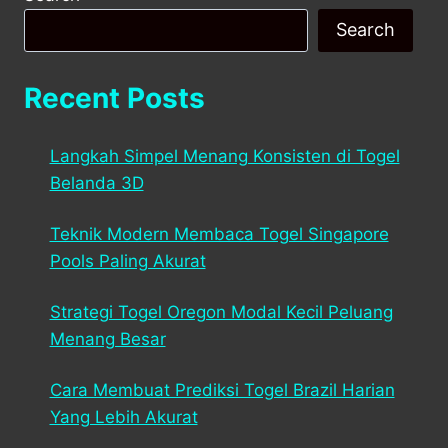
Search
Recent Posts
Langkah Simpel Menang Konsisten di Togel
Belanda 3D
Teknik Modern Membaca Togel Singapore
Pools Paling Akurat
Strategi Togel Oregon Modal Kecil Peluang
Menang Besar
Cara Membuat Prediksi Togel Brazil Harian
Yang Lebih Akurat