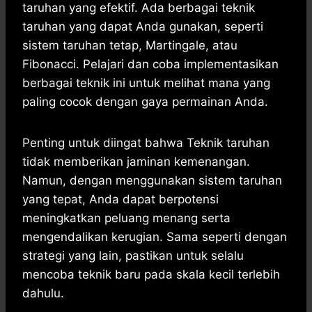
taruhan yang efektif. Ada berbagai teknik
taruhan yang dapat Anda gunakan, seperti
sistem taruhan tetap, Martingale, atau
Fibonacci. Pelajari dan coba implementasikan
berbagai teknik ini untuk melihat mana yang
paling cocok dengan gaya permainan Anda.
Penting untuk diingat bahwa Teknik taruhan
tidak memberikan jaminan kemenangan.
Namun, dengan menggunakan sistem taruhan
yang tepat, Anda dapat berpotensi
meningkatkan peluang menang serta
mengendalikan kerugian. Sama seperti dengan
strategi yang lain, pastikan untuk selalu
mencoba teknik baru pada skala kecil terlebih
dahulu.