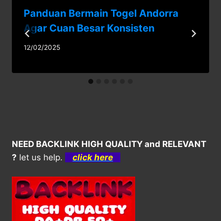
Panduan Bermain Togel Andorra
Agar Cuan Besar Konsisten
12/02/2025
NEED BACKLINK HIGH QUALITY and RELEVANT
?
let us help.
click here