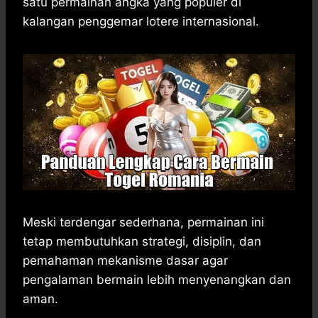
satu permainan angka yang populer di
s
b
e
g
e
kalangan penggemar lotere internasional.
A
o
n
r
p
o
g
a
p
k
e
m
r
Meski terdengar sederhana, permainan ini
tetap membutuhkan strategi, disiplin, dan
pemahaman mekanisme dasar agar
pengalaman bermain lebih menyenangkan dan
aman.