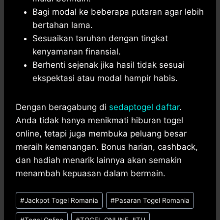
Bagi modal ke beberapa putaran agar lebih
bertahan lama.
Sesuaikan taruhan dengan tingkat
kenyamanan finansial.
Berhenti sejenak jika hasil tidak sesuai
ekspektasi atau modal hampir habis.
Dengan beragabung di
sedaptogel daftar
.
Anda tidak hanya menikmati hiburan togel
online, tetapi juga membuka peluang besar
meraih kemenangan. Bonus harian, cashback,
dan hadiah menarik lainnya akan semakin
menambah kepuasan dalam bermain.
Post
#
Jackpot Togel Romania
#
Pasaran Togel Romania
Tags: