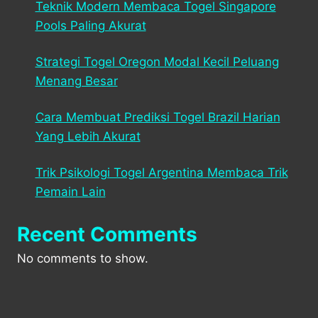
Teknik Modern Membaca Togel Singapore
Pools Paling Akurat
Strategi Togel Oregon Modal Kecil Peluang
Menang Besar
Cara Membuat Prediksi Togel Brazil Harian
Yang Lebih Akurat
Trik Psikologi Togel Argentina Membaca Trik
Pemain Lain
Recent Comments
No comments to show.