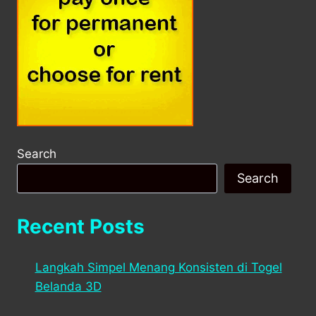
Search
Search
Recent Posts
Langkah Simpel Menang Konsisten di Togel
Belanda 3D