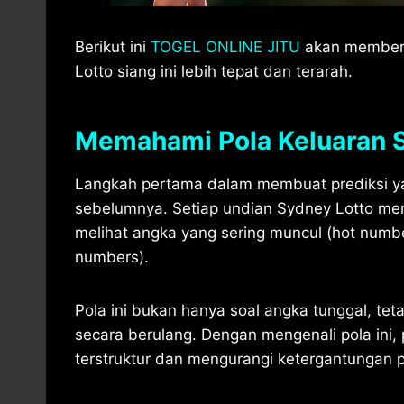
Berikut ini
TOGEL ONLINE JITU
akan memberik
Lotto siang ini lebih tepat dan terarah.
Memahami Pola Keluaran S
Langkah pertama dalam membuat prediksi y
sebelumnya. Setiap undian Sydney Lotto memil
melihat angka yang sering muncul (hot numb
numbers).
Pola ini bukan hanya soal angka tunggal, tet
secara berulang. Dengan mengenali pola ini,
terstruktur dan mengurangi ketergantungan