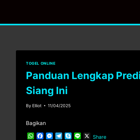
Skip
to
content
TOGEL ONLINE
Panduan Lengkap Predi
Siang Ini
By
Elliot
11/04/2025
Bagikan
W
F
M
T
S
L
X
Share