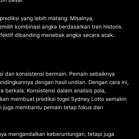
ih besar.
rediksi yang lebih matang. Misalnya,
ilih kombinasi angka berdasarkan tren historis.
 efektif dibanding menebak angka secara acak.
ksi dan konsistensi bermain. Pemain sebaiknya
dingkannya dengan hasil undian. Dengan cara ini,
 berkala. Konsistensi dalam analisis pola,
an membuat prediksi togel Sydney Lotto semakin
 ini juga membantu pemain tetap fokus dan
anya mengandalkan keberuntungan, tetapi juga