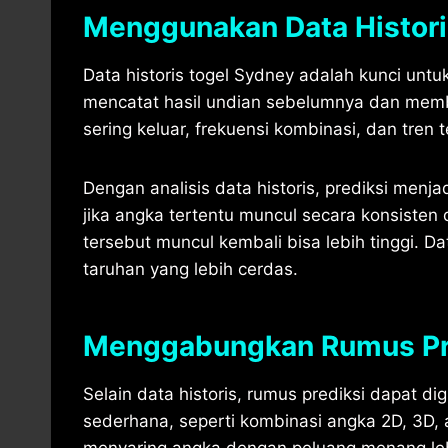
Menggunakan Data Historis
Data historis togel Sydney adalah kunci untu
mencatat hasil undian sebelumnya dan mem
sering keluar, frekuensi kombinasi, dan tren t
Dengan analisis data historis, prediksi menja
jika angka tertentu muncul secara konsisten
tersebut muncul kembali bisa lebih tinggi. 
taruhan yang lebih cerdas.
Menggabungkan Rumus Pr
Selain data historis, rumus prediksi dapat 
sederhana, seperti kombinasi angka 2D, 3D,