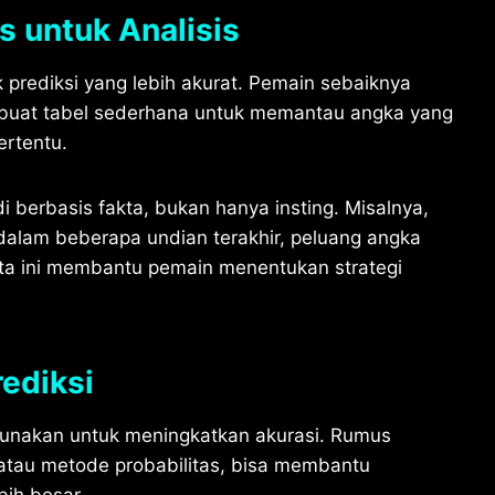
 untuk Analisis
k prediksi yang lebih akurat. Pemain sebaiknya
buat tabel sederhana untuk memantau angka yang
ertentu.
di berbasis fakta, bukan hanya insting. Misalnya,
 dalam beberapa undian terakhir, peluang angka
Data ini membantu pemain menentukan strategi
ediksi
digunakan untuk meningkatkan akurasi. Rumus
 atau metode probabilitas, bisa membantu