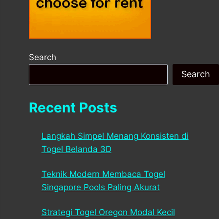
Search
Search
Recent Posts
Langkah Simpel Menang Konsisten di
Togel Belanda 3D
Teknik Modern Membaca Togel
Singapore Pools Paling Akurat
Strategi Togel Oregon Modal Kecil