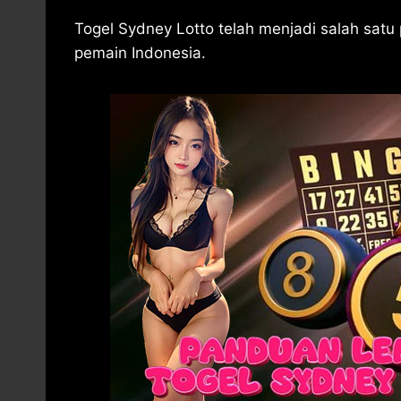
h
a
e
e
k
i
a
c
s
l
y
n
Togel Sydney Lotto telah menjadi salah satu 
t
e
s
e
p
e
pemain Indonesia.
s
b
e
g
e
A
o
n
r
p
o
g
a
p
k
e
m
r