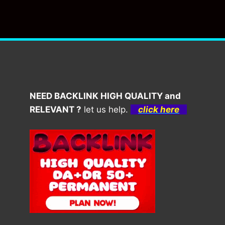
NEED BACKLINK HIGH QUALITY and
RELEVANT ?
let us help.
click here