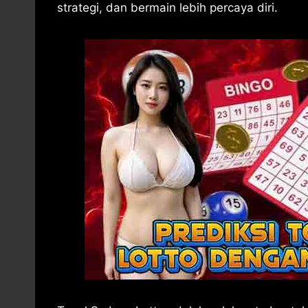
t
e
s
e
p
e
strategi, dan bermain lebih percaya diri.
s
b
e
g
e
A
o
n
r
p
o
g
a
p
k
e
m
r