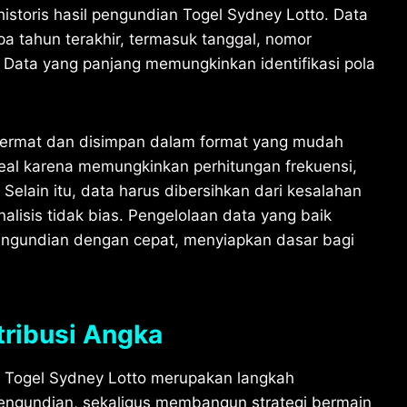
historis hasil pengundian Togel Sydney Lotto. Data
a tahun terakhir, termasuk tanggal, nomor
. Data yang panjang memungkinkan identifikasi pola
cermat dan disimpan dalam format yang mudah
ideal karena memungkinkan perhitungan frekuensi,
 Selain itu, data harus dibersihkan dari kesalahan
alisis tidak bias. Pengelolaan data yang baik
gundian dengan cepat, menyiapkan dasar bagi
tribusi Angka
am Togel Sydney Lotto merupakan langkah
pengundian, sekaligus membangun strategi bermain