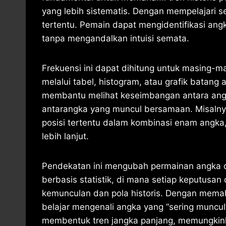
yang lebih sistematis. Dengan mempelajari s
tertentu. Pemain dapat mengidentifikasi ang
tanpa mengandalkan intuisi semata.
Frekuensi ini dapat dihitung untuk masing-mas
melalui tabel, histogram, atau grafik batang a
membantu melihat keseimbangan antara angka 
antarangka yang muncul bersamaan. Misalny
posisi tertentu dalam kombinasi enam angka,
lebih lanjut.
Pendekatan ini mengubah permainan angka da
berbasis statistik, di mana setiap keputus
kemunculan dan pola historis. Dengan memaha
belajar mengenali angka yang “sering muncu
membentuk tren jangka panjang, memungkinkan