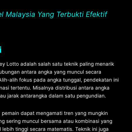
l Malaysia Yang Terbukti Efektif
i
ey Lotto adalah salah satu teknik paling menarik
hubungan antara angka yang muncul secara
h-alih fokus pada angka tunggal, pendekatan ini
i tertentu. Misalnya distribusi antara angka
atau jarak antarangka dalam satu pengundian.
s, pemain dapat mengamati tren yang mungkin
ang sering muncul bersama atau kombinasi yang
lebih tinggi secara matematis. Teknik ini juga