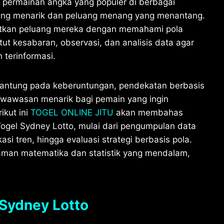
k permainan angka yang populer di berbagai
yang menarik dan peluang menang yang menantang.
katkan peluang mereka dengan memahami pola
tut kesabaran, observasi, dan analisis data agar
terinformasi.
antung pada keberuntungan, pendekatan berbasis
n wawasan menarik bagi pemain yang ingin
ikut ini
TOGEL ONLINE JITU
akan membahas
Togel Sydney Lotto, mulai dari pengumpulan data
kasi tren, hingga evaluasi strategi berbasis pola.
aman matematika dan statistik yang mendalam,
Sydney Lotto