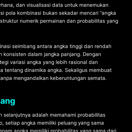
erhana, dan visualisasi data untuk menemukan
asi pola kombinasi bukan sekadar mencari “angka
struktur numerik permainan dan probabilitas yang
nasi seimbang antara angka tinggi dan rendah
ih konsisten dalam jangka panjang. Dengan
egi variasi angka yang lebih rasional dan
a tentang dinamika angka. Sekaligus membuat
k tanpa mengandalkan keberuntungan semata.
uang
ah selanjutnya adalah memahami probabilitas
, setiap angka memiliki peluang yang sama
enam angka memiliki probabilitas yang sama dari