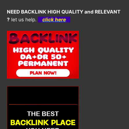
NEED BACKLINK HIGH QUALITY and RELEVANT
?
let us help.
click here