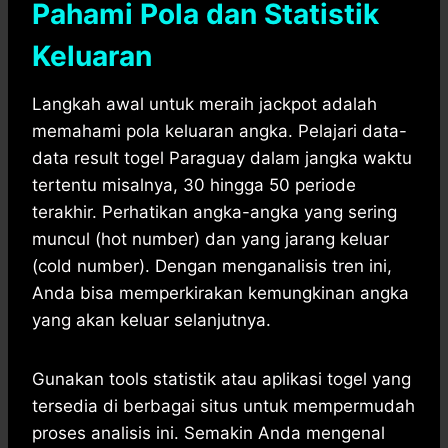
Pahami Pola dan Statistik
Keluaran
Langkah awal untuk meraih jackpot adalah
memahami pola keluaran angka. Pelajari data-
data result togel Paraguay dalam jangka waktu
tertentu misalnya, 30 hingga 50 periode
terakhir. Perhatikan angka-angka yang sering
muncul (hot number) dan yang jarang keluar
(cold number). Dengan menganalisis tren ini,
Anda bisa memperkirakan kemungkinan angka
yang akan keluar selanjutnya.
Gunakan tools statistik atau aplikasi togel yang
tersedia di berbagai situs untuk mempermudah
proses analisis ini. Semakin Anda mengenal