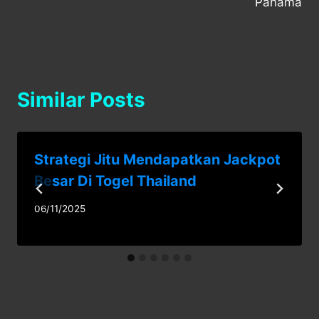
Panama
Similar Posts
Strategi Jitu Mendapatkan Jackpot
Besar Di Togel Thailand
06/11/2025