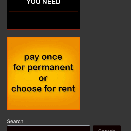
Search