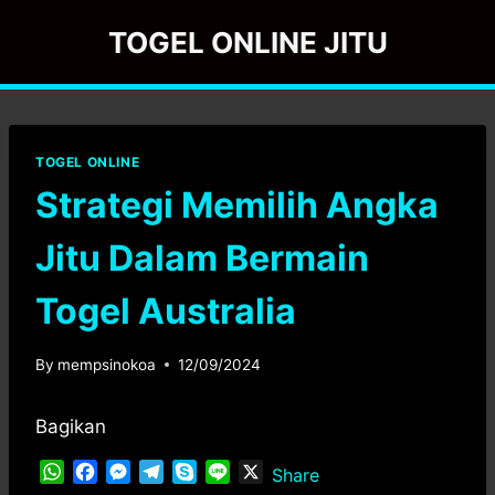
Skip
TOGEL ONLINE JITU
to
content
TOGEL ONLINE
Strategi Memilih Angka
Jitu Dalam Bermain
Togel Australia
By
mempsinokoa
12/09/2024
Bagikan
W
F
M
T
S
L
X
Share