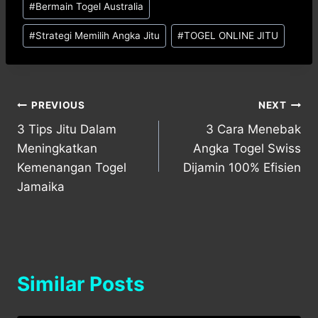
#
Bermain Togel Australia
#
Strategi Memilih Angka Jitu
#
TOGEL ONLINE JITU
Post
PREVIOUS
NEXT
3 Tips Jitu Dalam
3 Cara Menebak
navigation
Meningkatkan
Angka Togel Swiss
Kemenangan Togel
Dijamin 100% Efisien
Jamaika
Similar Posts