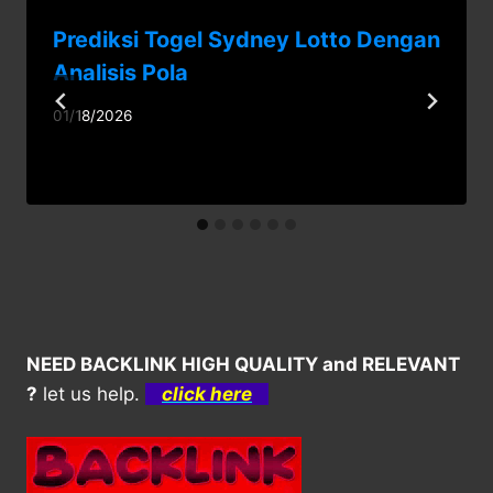
Prediksi Togel Sydney Lotto Dengan
Analisis Pola
01/18/2026
NEED BACKLINK HIGH QUALITY and RELEVANT
?
let us help.
click here