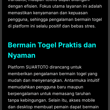
dengan efisien. Fokus utama layanan ini adalah
memastikan kenyamanan dan kepuasan
pengguna, sehingga pengalaman bermain togel
di platform ini selalu positif dan bebas stres.
Bermain Togel Praktis dan
Nyaman
Platform SUARTOTO dirancang untuk
memberikan pengalaman bermain togel yang
mudah dan menyenangkan. Antarmuka intuitif
memudahkan pengguna baru maupun
berpengalaman untuk memasang taruhan
tanpa kebingungan. Selain itu, akses mobile
dan desktop membuat pemain dapat bermain