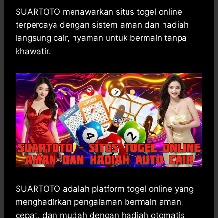
h
a
e
e
k
i
a
c
s
l
y
n
SUARTOTO menawarkan situs togel online
t
e
s
e
p
e
terpercaya dengan sistem aman dan hadiah
s
b
e
g
e
langsung cair, nyaman untuk bermain tanpa
A
o
n
r
khawatir.
p
o
g
a
p
k
e
m
r
SUARTOTO adalah platform togel online yang
menghadirkan pengalaman bermain aman,
cepat, dan mudah dengan hadiah otomatis