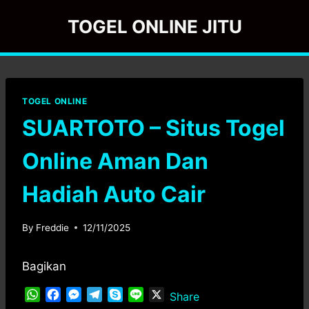
Skip
TOGEL ONLINE JITU
to
content
TOGEL ONLINE
SUARTOTO – Situs Togel
Online Aman Dan
Hadiah Auto Cair
By
Freddie
12/11/2025
Bagikan
W
F
M
T
S
L
X
Share