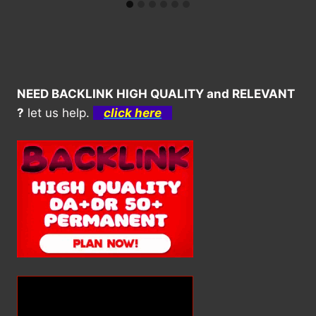
NEED BACKLINK HIGH QUALITY and RELEVANT
?
let us help.
click here