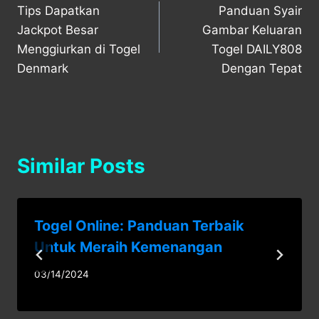
Tips Dapatkan
Panduan Syair
navigation
Jackpot Besar
Gambar Keluaran
Menggiurkan di Togel
Togel DAILY808
Denmark
Dengan Tepat
Similar Posts
Togel Online: Panduan Terbaik
Untuk Meraih Kemenangan
03/14/2024