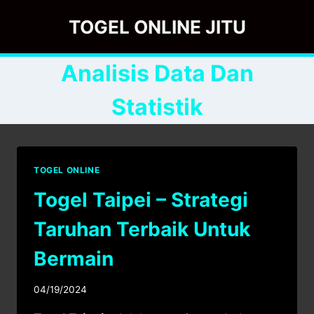
Skip
TOGEL ONLINE JITU
to
content
Analisis Data Dan
Statistik
TOGEL ONLINE
Togel Taipei – Strategi
Taruhan Terbaik Untuk
Bermain
04/19/2024