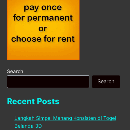
Search
Search
Recent Posts
Langkah Simpel Menang Konsisten di Togel
Belanda 3D