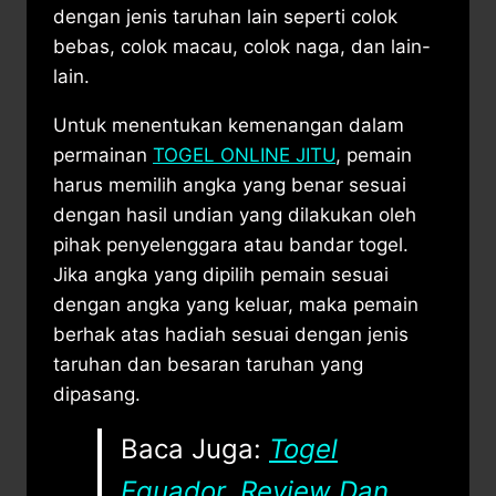
dengan jenis taruhan lain seperti colok
bebas, colok macau, colok naga, dan lain-
lain.
Untuk menentukan kemenangan dalam
permainan
TOGEL ONLINE JITU
, pemain
harus memilih angka yang benar sesuai
dengan hasil undian yang dilakukan oleh
pihak penyelenggara atau bandar togel.
Jika angka yang dipilih pemain sesuai
dengan angka yang keluar, maka pemain
berhak atas hadiah sesuai dengan jenis
taruhan dan besaran taruhan yang
dipasang.
Baca Juga:
Togel
Equador, Review Dan