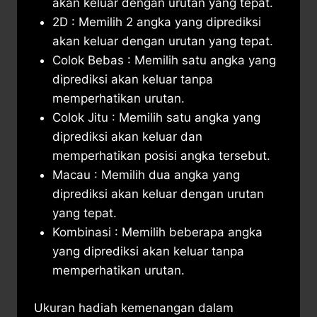
akan keluar dengan urutan yang tepat.
2D : Memilih 2 angka yang diprediksi
akan keluar dengan urutan yang tepat.
Colok Bebas : Memilih satu angka yang
diprediksi akan keluar tanpa
memperhatikan urutan.
Colok Jitu : Memilih satu angka yang
diprediksi akan keluar dan
memperhatikan posisi angka tersebut.
Macau : Memilih dua angka yang
diprediksi akan keluar dengan urutan
yang tepat.
Kombinasi : Memilih beberapa angka
yang diprediksi akan keluar tanpa
memperhatikan urutan.
Ukuran hadiah kemenangan dalam