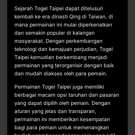
Sejarah Togel Taipei dapat ditelusuri
kembali ke era dinasti Qing di Taiwan, di
mana permainan ini mulai diperkenalkan
dan semakin populer di kalangan
masyarakat. Dengan perkembangan
teknologi dan kemajuan perjudian, Togel
Taipei kemudian berkembang menjadi
permainan yang terorganisir dengan baik
dan mudah diakses oleh para pemain.
Permainan Togel Taipei juga memiliki
berbagai macam opsi taruhan dan pasaran
yang dapat dipilih oleh pemain. Dengan
aturan yang jelas dan transparan,
permainan ini memberikan kesempatan
bagi para pemain untuk memenangkan