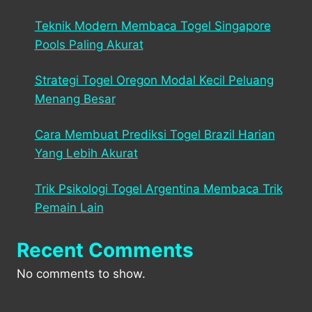
Teknik Modern Membaca Togel Singapore
Pools Paling Akurat
Strategi Togel Oregon Modal Kecil Peluang
Menang Besar
Cara Membuat Prediksi Togel Brazil Harian
Yang Lebih Akurat
Trik Psikologi Togel Argentina Membaca Trik
Pemain Lain
Recent Comments
No comments to show.