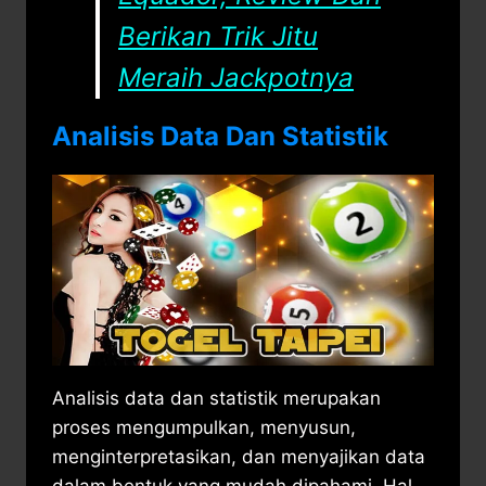
Berikan Trik Jitu
Meraih Jackpotnya
Analisis Data Dan Statistik
Analisis data dan statistik merupakan
proses mengumpulkan, menyusun,
menginterpretasikan, dan menyajikan data
dalam bentuk yang mudah dipahami. Hal