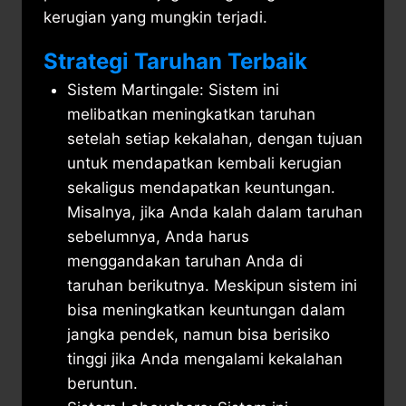
kerugian yang mungkin terjadi.
Strategi Taruhan Terbaik
Sistem Martingale: Sistem ini
melibatkan meningkatkan taruhan
setelah setiap kekalahan, dengan tujuan
untuk mendapatkan kembali kerugian
sekaligus mendapatkan keuntungan.
Misalnya, jika Anda kalah dalam taruhan
sebelumnya, Anda harus
menggandakan taruhan Anda di
taruhan berikutnya. Meskipun sistem ini
bisa meningkatkan keuntungan dalam
jangka pendek, namun bisa berisiko
tinggi jika Anda mengalami kekalahan
beruntun.