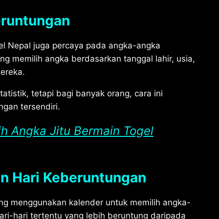
runtungan
gel Nepal juga percaya pada angka-angka
g memilih angka berdasarkan tanggal lahir, usia,
mereka.
atistik, tetapi bagi banyak orang, cara ini
gan tersendiri.
ih Angka Jitu Bermain Togel
n Hari Keberuntungan
ing menggunakan kalender untuk memilih angka-
i-hari tertentu yang lebih beruntung daripada