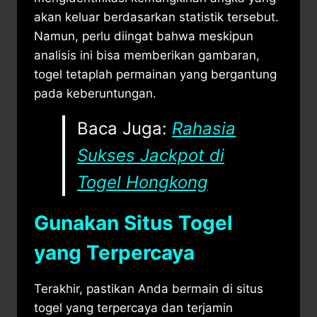
akan keluar berdasarkan statistik tersebut.
Namun, perlu diingat bahwa meskipun
analisis ini bisa memberikan gambaran,
togel tetaplah permainan yang bergantung
pada keberuntungan.
Baca Juga:
Rahasia
Sukses Jackpot di
Togel Hongkong
Gunakan Situs Togel
yang Terpercaya
Terakhir, pastikan Anda bermain di situs
togel yang terpercaya dan terjamin