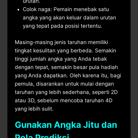
urutan.
Colok naga: Pemain menebak satu
angka yang akan keluar dalam urutan
yang tepat pada posisi tertentu.
Masing-masing jenis taruhan memiliki
tingkat kesulitan yang berbeda. Semakin
tinggi jumlah angka yang Anda tebak
dengan tepat, semakin besar pula hadiah
yang Anda dapatkan. Oleh karena itu, bagi
pemula, disarankan untuk mulai dengan
taruhan yang lebih sederhana, seperti 2D
atau 3D, sebelum mencoba taruhan 4D
yang lebih sulit.
Gunakan Angka Jitu dan
Pola Prediksi