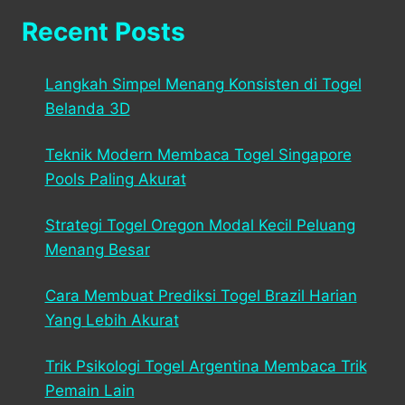
Recent Posts
Langkah Simpel Menang Konsisten di Togel
Belanda 3D
Teknik Modern Membaca Togel Singapore
Pools Paling Akurat
Strategi Togel Oregon Modal Kecil Peluang
Menang Besar
Cara Membuat Prediksi Togel Brazil Harian
Yang Lebih Akurat
Trik Psikologi Togel Argentina Membaca Trik
Pemain Lain