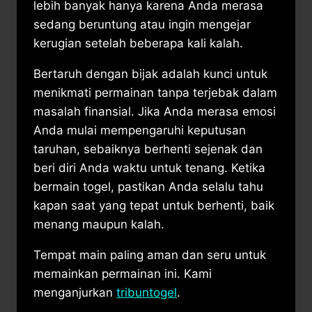
lebih banyak hanya karena Anda merasa
sedang beruntung atau ingin mengejar
kerugian setelah beberapa kali kalah.
Bertaruh dengan bijak adalah kunci untuk
menikmati permainan tanpa terjebak dalam
masalah finansial. Jika Anda merasa emosi
Anda mulai mempengaruhi keputusan
taruhan, sebaiknya berhenti sejenak dan
beri diri Anda waktu untuk tenang. Ketika
bermain togel, pastikan Anda selalu tahu
kapan saat yang tepat untuk berhenti, baik
menang maupun kalah.
Tempat main paling aman dan seru untuk
memainkan permainan ini. Kami
menganjurkan
tribuntogel
.