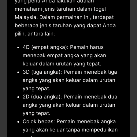
yang perlu Anda lakukan adalah
memahami jenis taruhan dalam togel
Malaysia. Dalam permainan ini, terdapat
beberapa jenis taruhan yang dapat Anda
pilih, antara lain:
4D (empat angka): Pemain harus
menebak empat angka yang akan
keluar dalam urutan yang tepat.
3D (tiga angka): Pemain menebak tiga
angka yang akan keluar dalam urutan
yang tepat.
2D (dua angka): Pemain menebak dua
angka yang akan keluar dalam urutan
yang tepat.
Colok bebas: Pemain menebak angka
yang akan keluar tanpa mempedulikan