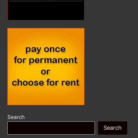
Search
Search