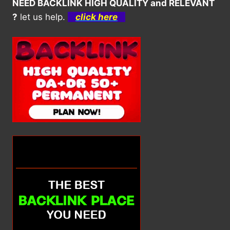
NEED BACKLINK HIGH QUALITY and RELEVANT
TOGEL
?
let us help.
click here
MALAYSIA