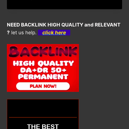
MEMILIH
ANGKA
JITU
BERMAIN
NEED BACKLINK HIGH QUALITY and RELEVANT
TOGEL
?
let us help.
click here
OKINAWA