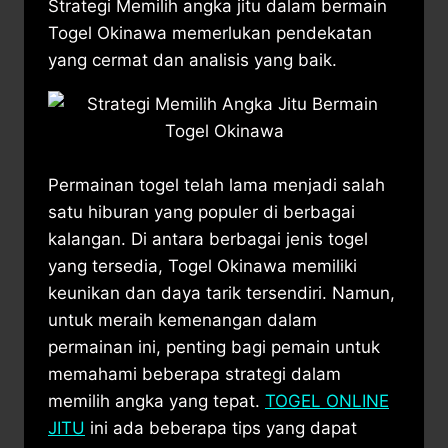
Strategi ​Memilih angka jitu dalam bermain
Togel Okinawa memerlukan pendekatan
yang cermat dan analisis yang baik.​
Permainan togel telah lama menjadi salah
satu hiburan yang populer di berbagai
kalangan. Di antara berbagai jenis togel
yang tersedia, Togel Okinawa memiliki
keunikan dan daya tarik tersendiri. Namun,
untuk meraih kemenangan dalam
permainan ini, penting bagi pemain untuk
memahami beberapa strategi dalam
memilih angka yang tepat.
TOGEL ONLINE
JITU
ini ada beberapa tips yang dapat