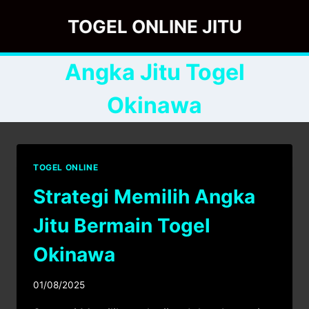
Skip
TOGEL ONLINE JITU
to
content
Angka Jitu Togel
Okinawa
TOGEL ONLINE
Strategi Memilih Angka
Jitu Bermain Togel
Okinawa
01/08/2025