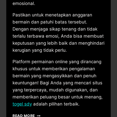
emosional.
Pastikan untuk menetapkan anggaran
bermain dan patuhi batas tersebut.
Dengan menjaga sikap tenang dan tidak
terlalu terbawa emosi, Anda bisa membuat
keputusan yang lebih baik dan menghindari
kerugian yang tidak perlu.
Platform permainan online yang dirancang
khusus untuk memberikan pengalaman
bermain yang mengasyikkan dan penuh
keuntungan! Bagi Anda yang mencari situs
yang terpercaya, mudah digunakan, dan
memberikan peluang besar untuk menang,
togel sdy
adalah pilihan terbaik.
STRATEGI
READ MORE