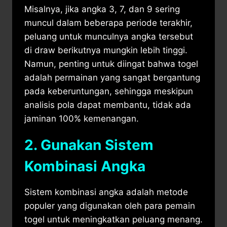
Misalnya, jika angka 3, 7, dan 9 sering
muncul dalam beberapa periode terakhir,
peluang untuk munculnya angka tersebut
di draw berikutnya mungkin lebih tinggi.
Namun, penting untuk diingat bahwa togel
adalah permainan yang sangat bergantung
pada keberuntungan, sehingga meskipun
analisis pola dapat membantu, tidak ada
jaminan 100% kemenangan.
2. Gunakan Sistem
Kombinasi Angka
Sistem kombinasi angka adalah metode
populer yang digunakan oleh para pemain
togel untuk meningkatkan peluang menang.