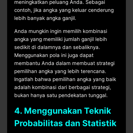
meningkatkan peluang Anda. Sebagai
contoh, jika angka yang keluar cenderung
lebih banyak angka ganjil.
Anda mungkin ingin memilih kombinasi
angka yang memiliki jumlah ganjil lebih
sedikit di dalamnya dan sebaliknya.
Menggunakan pola ini juga dapat
membantu Anda dalam membuat strategi
pemilihan angka yang lebih terencana.
Ingatlah bahwa pemilihan angka yang baik
adalah kombinasi dari berbagai strategi,
bukan hanya satu pendekatan tunggal.
4. Menggunakan Teknik
Probabilitas dan Statistik