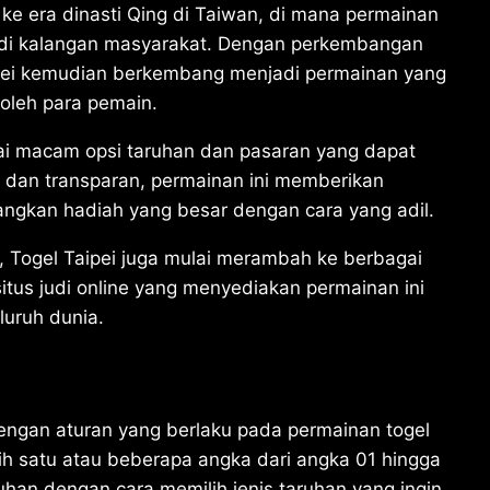
i ke era dinasti Qing di Taiwan, di mana permainan
r di kalangan masyarakat. Dengan perkembangan
ipei kemudian berkembang menjadi permainan yang
oleh para pemain.
gai macam opsi taruhan dan pasaran yang dapat
as dan transparan, permainan ini memberikan
gkan hadiah yang besar dengan cara yang adil.
, Togel Taipei juga mulai merambah ke berbagai
itus judi online yang menyediakan permainan ini
luruh dunia.
ngan aturan yang berlaku pada permainan togel
h satu atau beberapa angka dari angka 01 hingga
han dengan cara memilih jenis taruhan yang ingin