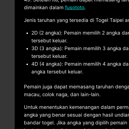
dimainkan dalam
fusototo
.
Jenis taruhan yang tersedia di Togel Taipei an
2D (2 angka): Pemain memilih 2 angka da
tersebut keluar.
3D (3 angka): Pemain memilih 3 angka da
tersebut keluar.
4D (4 angka): Pemain memilih 4 angka da
angka tersebut keluar.
Pemain juga dapat memasang taruhan dengan j
macau, colok naga, dan lain-lain.
Untuk menentukan kemenangan dalam perm
angka yang benar sesuai dengan hasil undia
bandar togel. Jika angka yang dipilih pemai