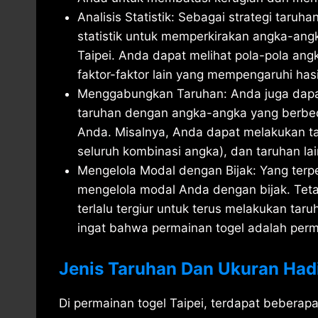
Analisis Statistik: Sebagai strategi taru
statistik untuk memperkirakan angka-ang
Taipei. Anda dapat melihat pola-pola an
faktor-faktor lain yang mempengaruhi has
Menggabungkan Taruhan: Anda juga dap
taruhan dengan angka-angka yang berbe
Anda. Misalnya, Anda dapat melakukan tar
seluruh kombinasi angka), dan taruhan l
Mengelola Modal dengan Bijak: Yang terp
mengelola modal Anda dengan bijak. Teta
terlalu tergiur untuk terus melakukan tar
ingat bahwa permainan togel adalah per
Jenis Taruhan Dan Ukuran Had
Di permainan togel Taipei, terdapat beberapa