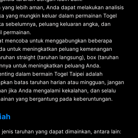
han yang lebih aman, Anda dapat melakukan analisis
ka yang mungkin keluar dalam permainan Togel
gka sebelumnya, peluang keluaran angka, dan
il permainan.
at mencoba untuk menggabungkan beberapa
da untuk meningkatkan peluang kemenangan
uhan straight (taruhan langsung), box (taruhan
ainnya untuk meningkatkan peluang Anda.
enting dalam bermain Togel Taipei adalah
pkan batas taruhan harian atau mingguan, jangan
uhan jika Anda mengalami kekalahan, dan selalu
mainan yang bergantung pada keberuntungan.
iah
 jenis taruhan yang dapat dimainkan, antara lain: