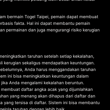
lam bermain Togel Taipei, pemain dapat membuat
erbasis fakta. Hal ini dapat membantu pemain
 permainan dan juga mengurangi risiko kerugian
 meningkatkan taruhan setelah setiap kekalahan,
i kerugian sekaligus mendapatkan keuntungan.
n sebelumnya, Anda harus menggandakan taruhan
stem ini bisa meningkatkan keuntungan dalam
i jika Anda mengalami kekalahan beruntun.
n membuat daftar angka acak yang dijumlahkan
ruhan yang menang akan dihapus dari daftar dan
 yang tersisa di daftar. Sistem ini bisa membantu
lola taruhan dengan lebih baik.