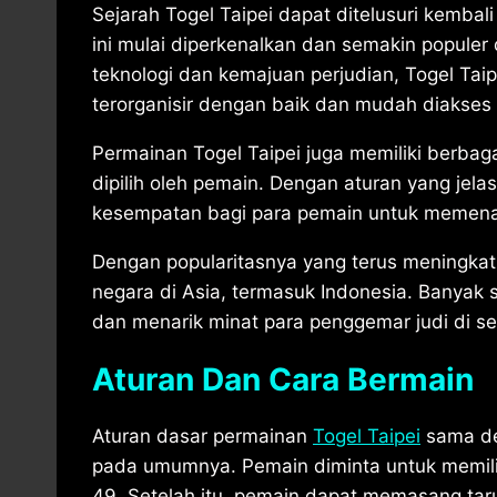
Sejarah Togel Taipei dapat ditelusuri kembal
ini mulai diperkenalkan dan semakin popule
teknologi dan kemajuan perjudian, Togel Ta
terorganisir dengan baik dan mudah diakses 
Permainan Togel Taipei juga memiliki berba
dipilih oleh pemain. Dengan aturan yang jel
kesempatan bagi para pemain untuk memenan
Dengan popularitasnya yang terus meningkat
negara di Asia, termasuk Indonesia. Banyak s
dan menarik minat para penggemar judi di se
Aturan Dan Cara Bermain
Aturan dasar permainan
Togel Taipei
sama de
pada umumnya. Pemain diminta untuk memili
49. Setelah itu, pemain dapat memasang taru