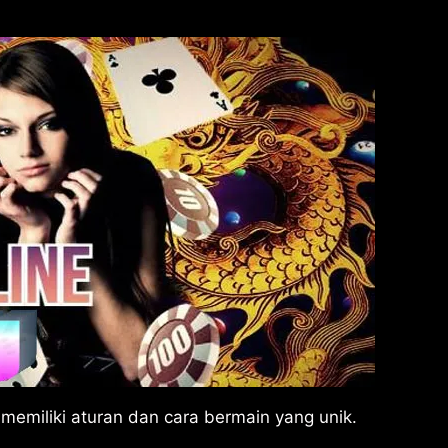
i memiliki aturan dan cara bermain yang unik.