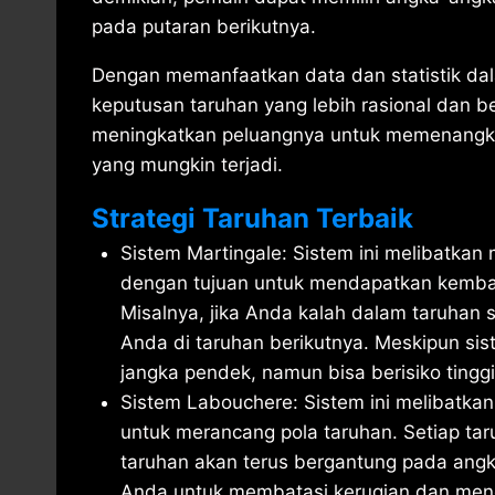
pada putaran berikutnya.
Dengan memanfaatkan data dan statistik da
keputusan taruhan yang lebih rasional dan b
meningkatkan peluangnya untuk memenangkan
yang mungkin terjadi.
Strategi Taruhan Terbaik
Sistem Martingale: Sistem ini melibatkan
dengan tujuan untuk mendapatkan kembal
Misalnya, jika Anda kalah dalam taruha
Anda di taruhan berikutnya. Meskipun si
jangka pendek, namun bisa berisiko tingg
Sistem Labouchere: Sistem ini melibatka
untuk merancang pola taruhan. Setiap ta
taruhan akan terus bergantung pada angka
Anda untuk membatasi kerugian dan menge