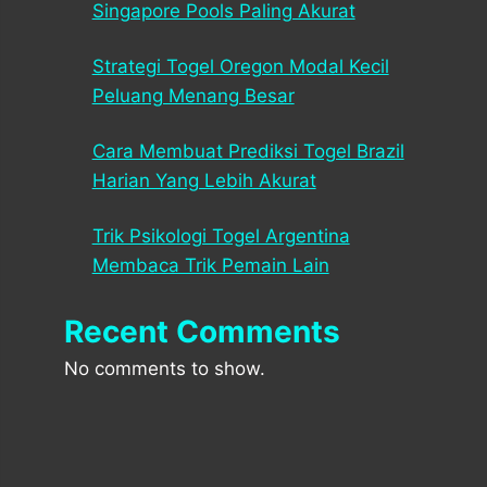
Singapore Pools Paling Akurat
Strategi Togel Oregon Modal Kecil
Peluang Menang Besar
Cara Membuat Prediksi Togel Brazil
Harian Yang Lebih Akurat
Trik Psikologi Togel Argentina
Membaca Trik Pemain Lain
Recent Comments
No comments to show.