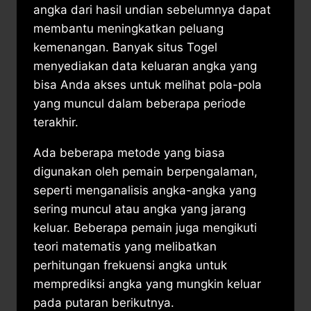
angka dari hasil undian sebelumnya dapat
membantu meningkatkan peluang
kemenangan. Banyak situs Togel
menyediakan data keluaran angka yang
bisa Anda akses untuk melihat pola-pola
yang muncul dalam beberapa periode
terakhir.
Ada beberapa metode yang biasa
digunakan oleh pemain berpengalaman,
seperti menganalisis angka-angka yang
sering muncul atau angka yang jarang
keluar. Beberapa pemain juga mengikuti
teori matematis yang melibatkan
perhitungan frekuensi angka untuk
memprediksi angka yang mungkin keluar
pada putaran berikutnya.