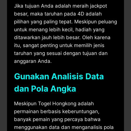
Jika tujuan Anda adalah meraih jackpot
besar, maka taruhan pada 4D adalah
pilihan yang paling tepat. Meskipun peluang
untuk menang lebih kecil, hadiah yang
ditawarkan jauh lebih besar. Oleh karena
itu, sangat penting untuk memilih jenis
taruhan yang sesuai dengan tujuan dan
anggaran Anda.
Gunakan Analisis Data
dan Pola Angka
Meskipun Togel Hongkong adalah
permainan berbasis keberuntungan,
banyak pemain yang percaya bahwa
menggunakan data dan menganalisis pola