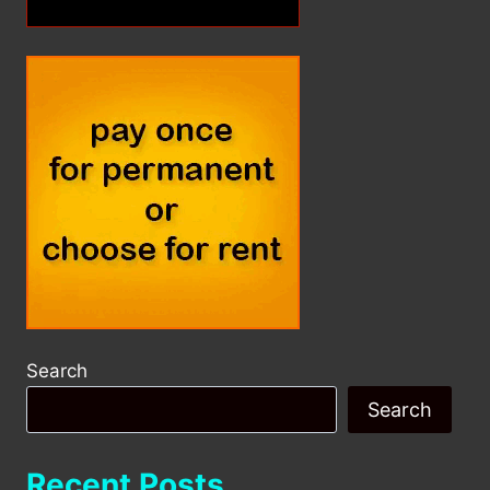
Search
Search
Recent Posts