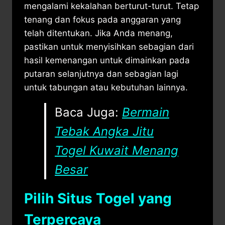
mengalami kekalahan berturut-turut. Tetap
tenang dan fokus pada anggaran yang
telah ditentukan. Jika Anda menang,
pastikan untuk menyisihkan sebagian dari
hasil kemenangan untuk dimainkan pada
putaran selanjutnya dan sebagian lagi
untuk tabungan atau kebutuhan lainnya.
Baca Juga:
Bermain
Tebak Angka Jitu
Togel Kuwait Menang
Besar
Pilih Situs Togel yang
Terpercaya