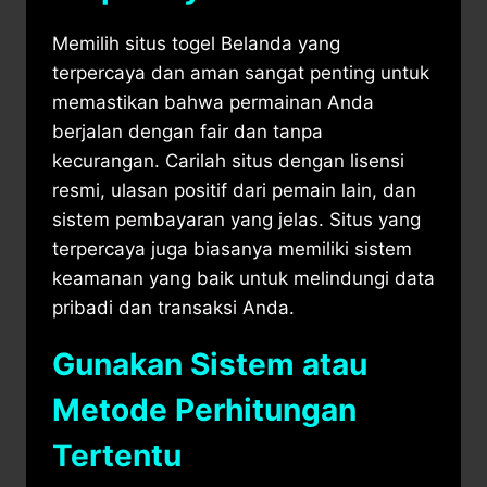
Memilih situs togel Belanda yang
terpercaya dan aman sangat penting untuk
memastikan bahwa permainan Anda
berjalan dengan fair dan tanpa
kecurangan. Carilah situs dengan lisensi
resmi, ulasan positif dari pemain lain, dan
sistem pembayaran yang jelas. Situs yang
terpercaya juga biasanya memiliki sistem
keamanan yang baik untuk melindungi data
pribadi dan transaksi Anda.
Gunakan Sistem atau
Metode Perhitungan
Tertentu