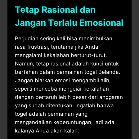
Tetap Rasional dan
Jangan Terlalu Emosional
Perjudian sering kali bisa menimbulkan
rasa frustrasi, terutama jika Anda
mengalami kekalahan berturut-turut.
Namun, tetap rasional adalah kunci untuk
bertahan dalam permainan togel Belanda.
Jangan biarkan emosi mengambil alih,
seperti mencoba mengejar kekalahan
dengan bertaruh lebih besar dari anggaran
yang sudah ditentukan. Ingatlah bahwa
togel adalah permainan yang
mengandalkan keberuntungan, jadi ada
kalanya Anda akan kalah.