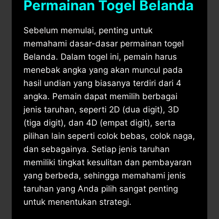
Permainan Togel Belanda
Sebelum memulai, penting untuk
memahami dasar-dasar permainan togel
Belanda. Dalam togel ini, pemain harus
menebak angka yang akan muncul pada
hasil undian yang biasanya terdiri dari 4
angka. Pemain dapat memilih berbagai
jenis taruhan, seperti 2D (dua digit), 3D
(tiga digit), dan 4D (empat digit), serta
pilihan lain seperti colok bebas, colok naga,
dan sebagainya. Setiap jenis taruhan
memiliki tingkat kesulitan dan pembayaran
yang berbeda, sehingga memahami jenis
taruhan yang Anda pilih sangat penting
untuk menentukan strategi.