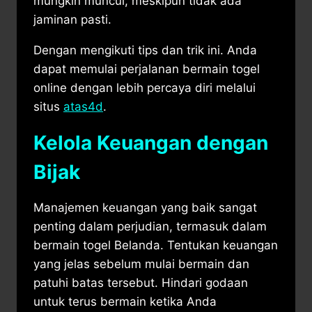
mungkin muncul, meskipun tidak ada
jaminan pasti.
Dengan mengikuti tips dan trik ini. Anda
dapat memulai perjalanan bermain togel
online dengan lebih percaya diri melalui
situs
atas4d
.
Kelola Keuangan dengan
Bijak
Manajemen keuangan yang baik sangat
penting dalam perjudian, termasuk dalam
bermain togel Belanda. Tentukan keuangan
yang jelas sebelum mulai bermain dan
patuhi batas tersebut. Hindari godaan
untuk terus bermain ketika Anda