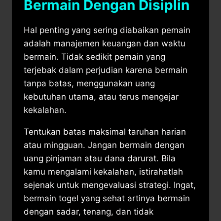
Bermain Dengan Disiplin
Hal penting yang sering diabaikan pemain
adalah manajemen keuangan dan waktu
bermain. Tidak sedikit pemain yang
terjebak dalam perjudian karena bermain
tanpa batas, menggunakan uang
kebutuhan utama, atau terus mengejar
kekalahan.
Tentukan batas maksimal taruhan harian
atau mingguan. Jangan bermain dengan
uang pinjaman atau dana darurat. Bila
kamu mengalami kekalahan, istirahatlah
sejenak untuk mengevaluasi strategi. Ingat,
bermain togel yang sehat artinya bermain
dengan sadar, tenang, dan tidak