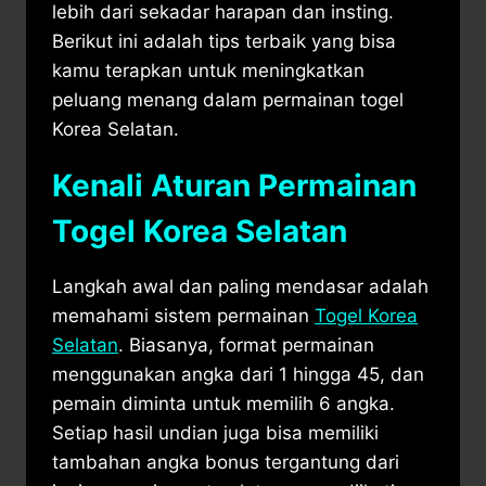
lebih dari sekadar harapan dan insting.
Berikut ini adalah tips terbaik yang bisa
kamu terapkan untuk meningkatkan
peluang menang dalam permainan togel
Korea Selatan.
Kenali Aturan Permainan
Togel Korea Selatan
Langkah awal dan paling mendasar adalah
memahami sistem permainan
Togel Korea
Selatan
. Biasanya, format permainan
menggunakan angka dari 1 hingga 45, dan
pemain diminta untuk memilih 6 angka.
Setiap hasil undian juga bisa memiliki
tambahan angka bonus tergantung dari