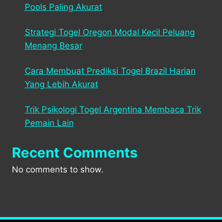
Pools Paling Akurat
Strategi Togel Oregon Modal Kecil Peluang
Menang Besar
Cara Membuat Prediksi Togel Brazil Harian
Yang Lebih Akurat
Trik Psikologi Togel Argentina Membaca Trik
Pemain Lain
Recent Comments
No comments to show.