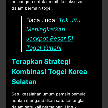
peluangmu untuk meraih kesuksesan
dalam bermain togel.
Baca Juga:
Trik Jitu
Meningkatkan
Jackpot Besar Di
Togel Yunani
Terapkan Strategi
Kombinasi Togel Korea
Selatan
Satu kesalahan umum pemain pemula
adalah mengandalkan satu set angka
dalam satu kali permainan. Untuk