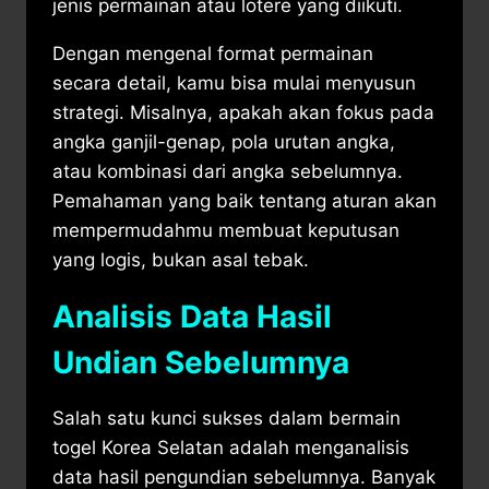
jenis permainan atau lotere yang diikuti.
Dengan mengenal format permainan
secara detail, kamu bisa mulai menyusun
strategi. Misalnya, apakah akan fokus pada
angka ganjil-genap, pola urutan angka,
atau kombinasi dari angka sebelumnya.
Pemahaman yang baik tentang aturan akan
mempermudahmu membuat keputusan
yang logis, bukan asal tebak.
Analisis Data Hasil
Undian Sebelumnya
Salah satu kunci sukses dalam bermain
togel Korea Selatan adalah menganalisis
data hasil pengundian sebelumnya. Banyak