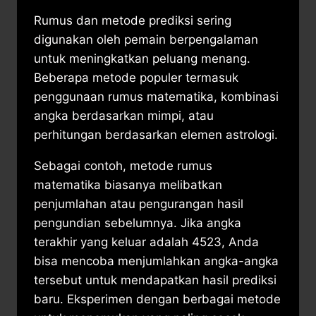
Rumus dan metode prediksi sering
digunakan oleh pemain berpengalaman
untuk meningkatkan peluang menang.
Beberapa metode populer termasuk
penggunaan rumus matematika, kombinasi
angka berdasarkan mimpi, atau
perhitungan berdasarkan elemen astrologi.
Sebagai contoh, metode rumus
matematika biasanya melibatkan
penjumlahan atau pengurangan hasil
pengundian sebelumnya. Jika angka
terakhir yang keluar adalah 4523, Anda
bisa mencoba menjumlahkan angka-angka
tersebut untuk mendapatkan hasil prediksi
baru. Eksperimen dengan berbagai metode