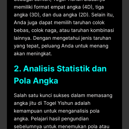
memiliki format empat angka (4D), tiga
angka (3D), dan dua angka (2D). Selain itu,
Anda juga dapat memilih taruhan colok
bebas, colok naga, atau taruhan kombinasi
lainnya. Dengan mengetahui jenis taruhan
yang tepat, peluang Anda untuk menang
akan meningkat.
2. Analisis Statistik dan
Pola Angka
Salah satu kunci sukses dalam memasang
angka jitu di Togel Yishun adalah
kemampuan untuk menganalisis pola
angka. Pelajari hasil pengundian
sebelumnya untuk menemukan pola atau