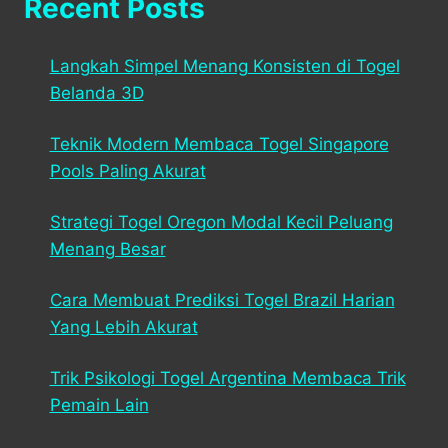
Recent Posts
Langkah Simpel Menang Konsisten di Togel
Belanda 3D
Teknik Modern Membaca Togel Singapore
Pools Paling Akurat
Strategi Togel Oregon Modal Kecil Peluang
Menang Besar
Cara Membuat Prediksi Togel Brazil Harian
Yang Lebih Akurat
Trik Psikologi Togel Argentina Membaca Trik
Pemain Lain