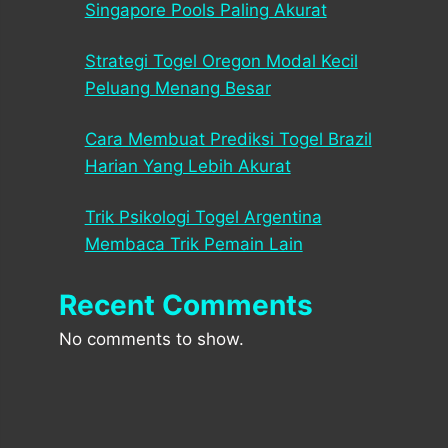
Singapore Pools Paling Akurat
Strategi Togel Oregon Modal Kecil
Peluang Menang Besar
Cara Membuat Prediksi Togel Brazil
Harian Yang Lebih Akurat
Trik Psikologi Togel Argentina
Membaca Trik Pemain Lain
Recent Comments
No comments to show.