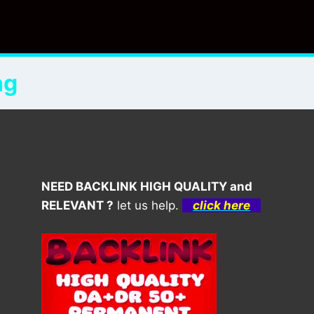
ng
NEED BACKLINK HIGH QUALITY and
RELEVANT ?
let us help.
click here