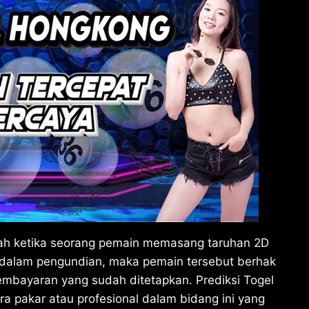
ah ketika seorang pemain memasang taruhan 2D
 dalam pengundian, maka pemain tersebut berhak
bayaran yang sudah ditetapkan. Prediksi Togel
ra pakar atau profesional dalam bidang ini yang