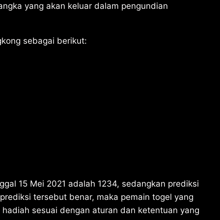
ngka yang akan keluar dalam pengundian
gkong sebagai berikut:
ggal 15 Mei 2021 adalah 1234, sedangkan prediksi
 prediksi tersebut benar, maka pemain togel yang
adiah sesuai dengan aturan dan ketentuan yang