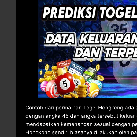
Contoh dari permainan Togel Hongkong adal
dengan angka 45 dan angka tersebut keluar
mendapatkan kemenangan sesuai dengan pem
Hongkong sendiri biasanya dilakukan oleh pa