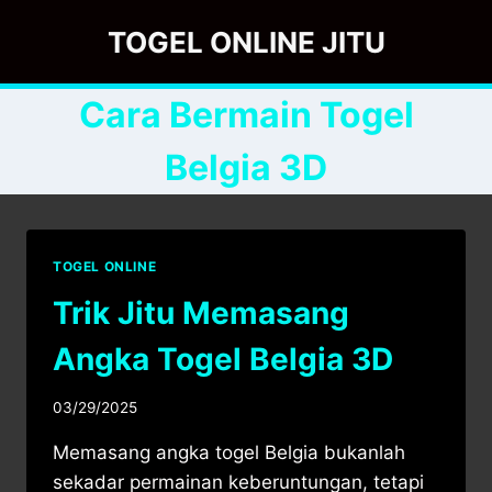
Skip
TOGEL ONLINE JITU
to
content
Cara Bermain Togel
Belgia 3D
TOGEL ONLINE
Trik Jitu Memasang
Angka Togel Belgia 3D
03/29/2025
Memasang angka togel Belgia bukanlah
sekadar permainan keberuntungan, tetapi