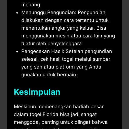
menang.
Menunggu Pengundian: Pengundian
dilakukan dengan cara tertentu untuk
menentukan angka yang keluar. Bisa
menggunakan mesin atau cara lain yang
diatur oleh penyelenggara.
Pengecekan Hasil: Setelah pengundian
selesai, cek hasil togel melalui sumber
yang sah atau platform yang Anda
gunakan untuk bermain.
Kesimpulan
Meskipun memenangkan hadiah besar
dalam togel Florida bisa jadi sangat
menggoda, penting untuk diingat bahwa