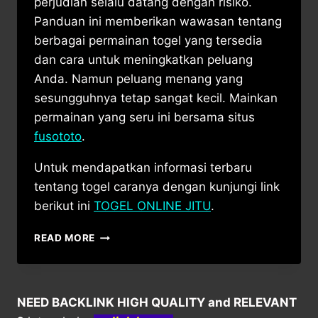
perjudian selalu datang dengan risiko.
Panduan ini memberikan wawasan tentang
berbagai permainan togel yang tersedia
dan cara untuk meningkatkan peluang
Anda. Namun peluang menang yang
sesungguhnya tetap sangat kecil. Mainkan
permainan yang seru ini bersama situs
fusototo
.
Untuk mendapatkan informasi terbaru
tentang togel caranya dengan kunjungi link
berikut ini
TOGEL ONLINE JITU
.
PANDUAN
READ MORE
LENGKAP
UNTUK
MENANG
BESAR
NEED BACKLINK HIGH QUALITY and RELEVANT
DI