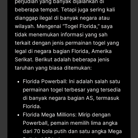
perjudian yang banyak dijalankan di
beberapa tempat. Tetapi juga sering kali
dianggap ilegal di banyak negara atau
wilayah. Mengenai “Togel Florida,” saya
tidak menemukan informasi yang sah
terkait dengan jenis permainan togel yang
legal di negara bagian Florida, Amerika
Serikat. Berikut adalah beberapa jenis
taruhan yang biasa ditemukan:
Florida Powerball: Ini adalah salah satu
permainan togel terbesar yang tersedia
di banyak negara bagian AS, termasuk
Florida.
Florida Mega Millions: Mirip dengan
Powerball, pemain memilih lima angka
dari 70 bola putih dan satu angka Mega