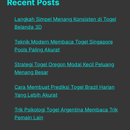
Recent Posts
Langkah Simpel Menang Konsisten di Togel
Belanda 3D
Teknik Modern Membaca Togel Singapore
Pools Paling Akurat
Strategi Togel Oregon Modal Kecil Peluang
Menang Besar
Cara Membuat Prediksi Togel Brazil Harian
Yang Lebih Akurat
Trik Psikologi Togel Argentina Membaca Trik
Pemain Lain