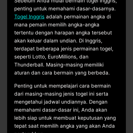
Sebelum Anda mulai bermain togel Inggris,
penting untuk memahami dasar-dasarnya.
Togel Inggris
adalah permainan angka di
mana pemain memilih angka-angka
tertentu dengan harapan angka tersebut
akan keluar dalam undian. Di Inggris,
terdapat beberapa jenis permainan togel,
seperti Lotto, EuroMillions, dan
Thunderball. Masing-masing memiliki
aturan dan cara bermain yang berbeda.
Penting untuk mempelajari cara bermain
dari masing-masing jenis togel ini serta
mengetahui jadwal undiannya. Dengan
memahami dasar-dasar ini, Anda akan
lebih siap untuk membuat keputusan yang
tepat saat memilih angka yang akan Anda