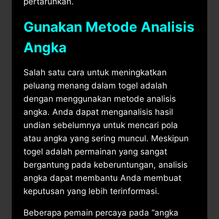
pertaruhkan.
Gunakan Metode Analisis
Angka
Salah satu cara untuk meningkatkan
peluang menang dalam togel adalah
dengan menggunakan metode analisis
angka. Anda dapat menganalisis hasil
undian sebelumnya untuk mencari pola
atau angka yang sering muncul. Meskipun
togel adalah permainan yang sangat
bergantung pada keberuntungan, analisis
angka dapat membantu Anda membuat
keputusan yang lebih terinformasi.
Beberapa pemain percaya pada “angka