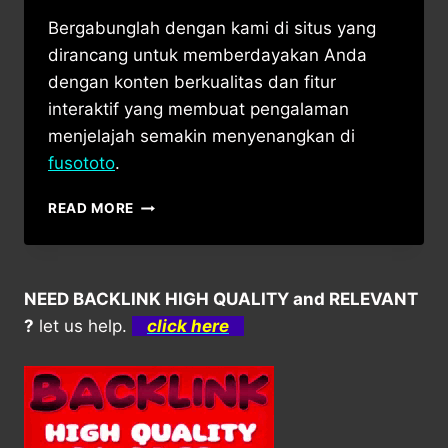
Bergabunglah dengan kami di situs yang
dirancang untuk memberdayakan Anda
dengan konten berkualitas dan fitur
interaktif yang membuat pengalaman
menjelajah semakin menyenangkan di
fusototo
.
TIPS
READ MORE
MENANG
BERMAIN
TOGEL
INGGRIS
NEED BACKLINK HIGH QUALITY and RELEVANT
PASTI
?
let us help.
click here
CUAN