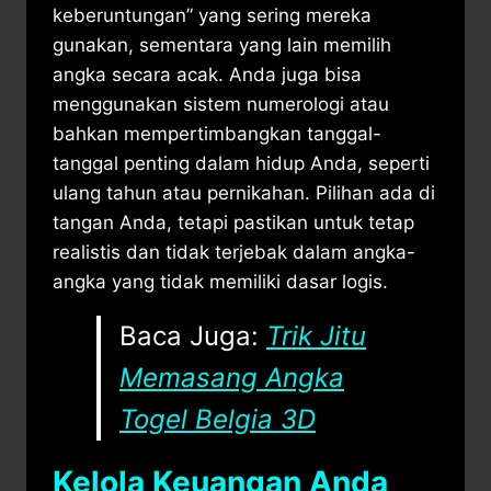
keberuntungan” yang sering mereka
gunakan, sementara yang lain memilih
angka secara acak. Anda juga bisa
menggunakan sistem numerologi atau
bahkan mempertimbangkan tanggal-
tanggal penting dalam hidup Anda, seperti
ulang tahun atau pernikahan. Pilihan ada di
tangan Anda, tetapi pastikan untuk tetap
realistis dan tidak terjebak dalam angka-
angka yang tidak memiliki dasar logis.
Baca Juga:
Trik Jitu
Memasang Angka
Togel Belgia 3D
Kelola Keuangan Anda