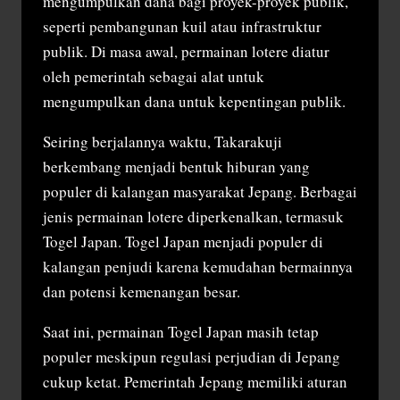
mengumpulkan dana bagi proyek-proyek publik,
seperti pembangunan kuil atau infrastruktur
publik. Di masa awal, permainan lotere diatur
oleh pemerintah sebagai alat untuk
mengumpulkan dana untuk kepentingan publik.
Seiring berjalannya waktu, Takarakuji
berkembang menjadi bentuk hiburan yang
populer di kalangan masyarakat Jepang. Berbagai
jenis permainan lotere diperkenalkan, termasuk
Togel Japan. Togel Japan menjadi populer di
kalangan penjudi karena kemudahan bermainnya
dan potensi kemenangan besar.
Saat ini, permainan Togel Japan masih tetap
populer meskipun regulasi perjudian di Jepang
cukup ketat. Pemerintah Jepang memiliki aturan