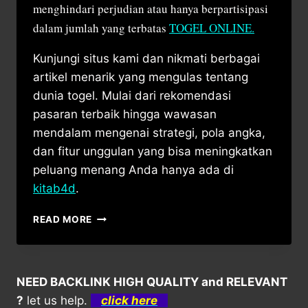
menghindari perjudian atau hanya berpartisipasi
dalam jumlah yang terbatas
TOGEL ONLINE.
Kunjungi situs kami dan nikmati berbagai
artikel menarik yang mengulas tentang
dunia togel. Mulai dari rekomendasi
pasaran terbaik hingga wawasan
mendalam mengenai strategi, pola angka,
dan fitur unggulan yang bisa meningkatkan
peluang menang Anda hanya ada di
kitab4d
.
TOGEL
READ MORE
JAPAN
–
BERMAIN
DENGAN
NEED BACKLINK HIGH QUALITY and RELEVANT
ANGKA
?
let us help.
click here
KEBERUNTUNGAN