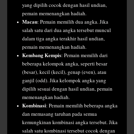
yang dipilih cocok dengan hasil undian,
pemain memenangkan hadiah.
Macau
: Pemain memilih dua angka. Jika
salah satu dari dua angka tersebut muncul
dalam tiga angka terakhir hasil undian,
pemain memenangkan hadiah.
Kembang Kempis
: Pemain memilih dari
beberapa kelompok angka, seperti besar
(besar), kecil (kecil), genap (even), atau
ganjil (odd). Jika kelompok angka yang
dipilih sesuai dengan hasil undian, pemain
memenangkan hadiah.
Kombinasi
: Pemain memilih beberapa angka
dan memasang taruhan pada semua
kemungkinan kombinasi angka tersebut. Jika
salah satu kombinasi tersebut cocok dengan