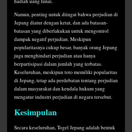
hadiah uang tunai.
Namun, penting untuk diingat bahwa perjudian di
Jepang diatur dengan ketat, dan ada batasan-
batasan yang diberlakukan untuk mengontrol
dampak negatif perjudian. Meskipun
popularitasnya cukup besar, banyak orang Jepang
juga menghindari perjudian atau hanya
berpartisipasi dalam jumlah yang terbatas.
Keseluruhan, meskipun toto memiliki popularitas
di Jepang, tetap ada perdebatan tentang perjudian
dalam masyarakat dan kendala hukum yang
mengatur industri perjudian di negara tersebut.
Kesimpulan
Secara keseluruhan, Togel Jepang adalah bentuk