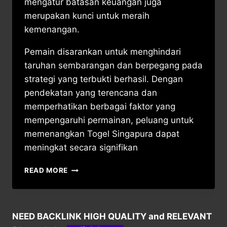
mengatur batasan keuangan juga
merupakan kunci untuk meraih
kemenangan.
Pemain disarankan untuk menghindari
taruhan sembarangan dan berpegang pada
strategi yang terbukti berhasil. Dengan
pendekatan yang terencana dan
memperhatikan berbagai faktor yang
mempengaruhi permainan, peluang untuk
memenangkan Togel Singapura dapat
meningkat secara signifikan
CARA
READ MORE
MUDAH
MENANG
DI
TOGEL
NEED BACKLINK HIGH QUALITY and RELEVANT
SINGAPURA