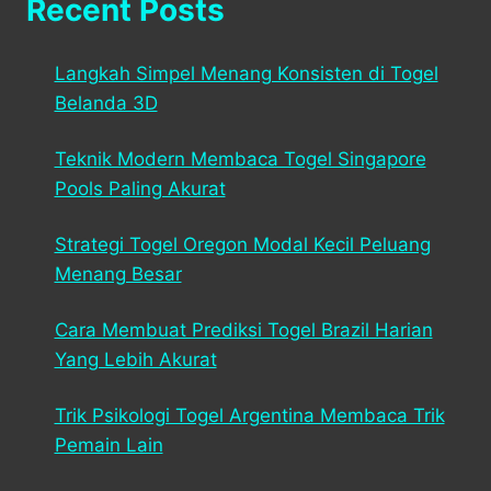
Recent Posts
Langkah Simpel Menang Konsisten di Togel
Belanda 3D
Teknik Modern Membaca Togel Singapore
Pools Paling Akurat
Strategi Togel Oregon Modal Kecil Peluang
Menang Besar
Cara Membuat Prediksi Togel Brazil Harian
Yang Lebih Akurat
Trik Psikologi Togel Argentina Membaca Trik
Pemain Lain