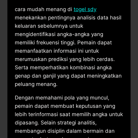
cara mudah menang di
togel sdy
menekankan pentingnya analisis data hasil
keluaran sebelumnya untuk
mengidentifikasi angka-angka yang
memiliki frekuensi tinggi.​ Pemain dapat
memanfaatkan informasi ini untuk
merumuskan prediksi yang lebih cerdas.
Serta memperhatikan kombinasi angka
genap dan ganjil yang dapat meningkatkan
peluang menang.
Dengan memahami pola yang muncul,
pemain dapat membuat keputusan yang
lebih terinformasi saat memilih angka untuk
dipasang. Selain strategi analitis,
membangun disiplin dalam bermain dan