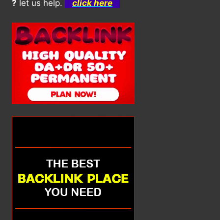
?
let us help.
click here