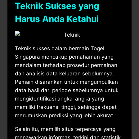
Teknik Sukses yang
Harus Anda Ketahui
Teknik sukses dalam bermain Togel
Singapura mencakup pemahaman yang
mendalam terhadap prosedur permainan
dan analisis data keluaran sebelumnya.
Pemain disarankan untuk mengumpulkan
data hasil dari periode sebelumnya untuk
mengidentifikasi angka-angka yang
memiliki frekuensi tinggi, sehingga dapat
merumuskan prediksi yang lebih akurat.
Selain itu, memilih situs terpercaya yang
menawarkan informasi terkini dan statistik