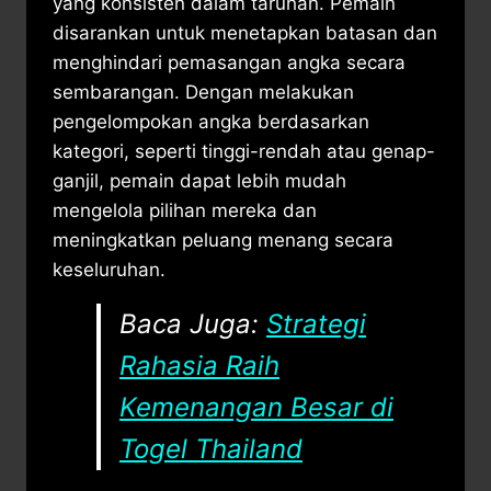
yang konsisten dalam taruhan. Pemain
disarankan untuk menetapkan batasan dan
menghindari pemasangan angka secara
sembarangan. Dengan melakukan
pengelompokan angka berdasarkan
kategori, seperti tinggi-rendah atau genap-
ganjil, pemain dapat lebih mudah
mengelola pilihan mereka dan
meningkatkan peluang menang secara
keseluruhan.
Baca Juga:
Strategi
Rahasia Raih
Kemenangan Besar di
Togel Thailand