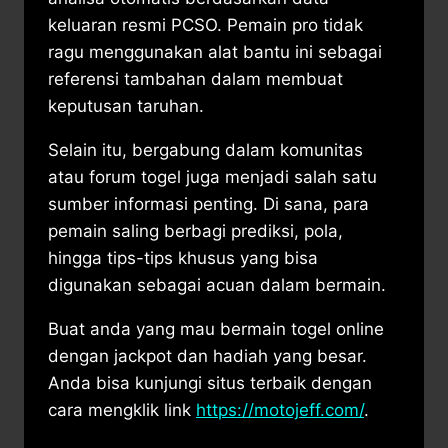
keluaran resmi PCSO. Pemain pro tidak
ragu menggunakan alat bantu ini sebagai
referensi tambahan dalam membuat
keputusan taruhan.
Selain itu, bergabung dalam komunitas
atau forum togel juga menjadi salah satu
sumber informasi penting. Di sana, para
pemain saling berbagi prediksi, pola,
hingga tips-tips khusus yang bisa
digunakan sebagai acuan dalam bermain.
Buat anda yang mau bermain togel online
dengan jackpot dan hadiah yang besar.
Anda bisa kunjungi situs terbaik dengan
cara mengklik link
https://motojeff.com/
.