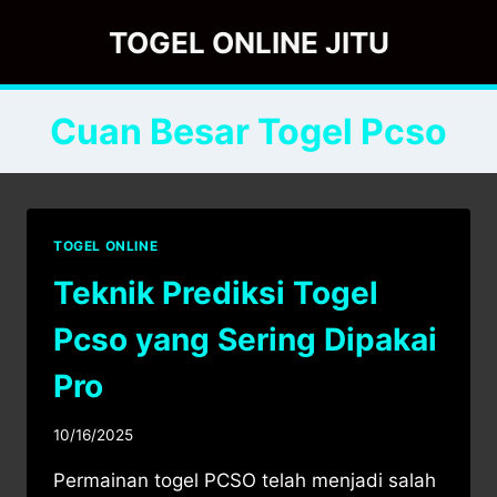
Skip
TOGEL ONLINE JITU
to
content
Cuan Besar Togel Pcso
TOGEL ONLINE
Teknik Prediksi Togel
Pcso yang Sering Dipakai
Pro
10/16/2025
Permainan togel PCSO telah menjadi salah