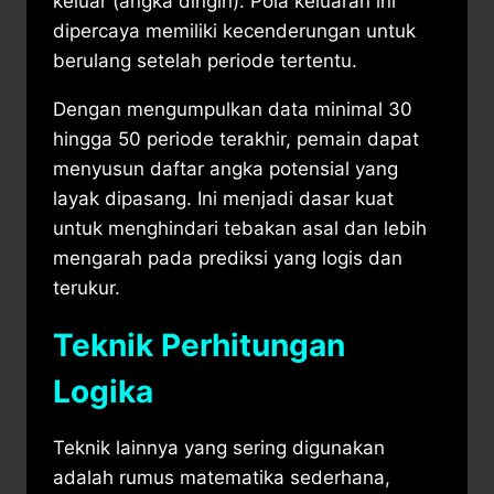
keluar (angka dingin). Pola keluaran ini
dipercaya memiliki kecenderungan untuk
berulang setelah periode tertentu.
Dengan mengumpulkan data minimal 30
hingga 50 periode terakhir, pemain dapat
menyusun daftar angka potensial yang
layak dipasang. Ini menjadi dasar kuat
untuk menghindari tebakan asal dan lebih
mengarah pada prediksi yang logis dan
terukur.
Teknik Perhitungan
Logika
Teknik lainnya yang sering digunakan
adalah rumus matematika sederhana,