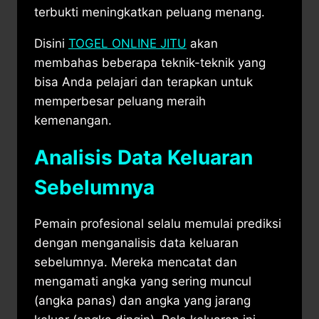
terbukti meningkatkan peluang menang.
Disini
TOGEL ONLINE JITU
akan
membahas beberapa teknik-teknik yang
bisa Anda pelajari dan terapkan untuk
memperbesar peluang meraih
kemenangan.
Analisis Data Keluaran
Sebelumnya
Pemain profesional selalu memulai prediksi
dengan menganalisis data keluaran
sebelumnya. Mereka mencatat dan
mengamati angka yang sering muncul
(angka panas) dan angka yang jarang