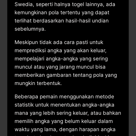
Swedia, seperti halnya togel lainnya, ada
kemungkinan pola tertentu yang dapat
terlihat berdasarkan hasil-hasil undian
sebelumnya.
Meskipun tidak ada cara pasti untuk
memprediksi angka yang akan keluar,
mempelajari angka-angka yang sering
muncul atau yang jarang muncul bisa
memberikan gambaran tentang pola yang
mungkin terbentuk.
Beberapa pemain menggunakan metode
statistik untuk menentukan angka-angka
mana yang lebih sering keluar, atau bahkan
memilih angka yang belum keluar dalam
waktu yang lama, dengan harapan angka