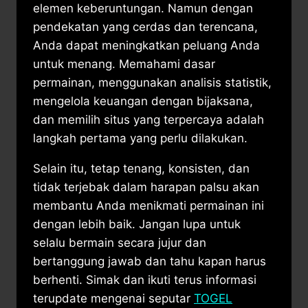
elemen keberuntungan. Namun dengan
pendekatan yang cerdas dan terencana,
Anda dapat meningkatkan peluang Anda
untuk menang. Memahami dasar
permainan, menggunakan analisis statistik,
mengelola keuangan dengan bijaksana,
dan memilih situs yang terpercaya adalah
langkah pertama yang perlu dilakukan.
Selain itu, tetap tenang, konsisten, dan
tidak terjebak dalam harapan palsu akan
membantu Anda menikmati permainan ini
dengan lebih baik. Jangan lupa untuk
selalu bermain secara jujur dan
bertanggung jawab dan tahu kapan harus
berhenti. Simak dan ikuti terus informasi
terupdate mengenai seputar
TOGEL