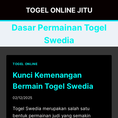
Skip
TOGEL ONLINE JITU
to
content
Dasar Permainan Togel
Swedia
TOGEL ONLINE
Kunci Kemenangan
Bermain Togel Swedia
02/12/2025
Togel Swedia merupakan salah satu
bentuk permainan judi yang semakin