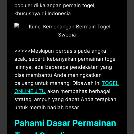
populer di kalangan pemain togel,
khususnya di Indonesia.
>>>>>Meskipun berbasis pada angka
acak, seperti kebanyakan permainan togel
lainnya, ada beberapa pendekatan yang
bisa membantu Anda meningkatkan
peluang untuk menang. Dibawah ini
TOGEL
ONLINE JITU
akan membahas berbagai
strategi ampuh yang dapat Anda terapkan
untuk meraih hadiah besar
Pahami Dasar Permainan