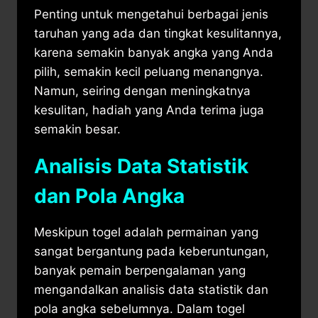
Penting untuk mengetahui berbagai jenis
taruhan yang ada dan tingkat kesulitannya,
karena semakin banyak angka yang Anda
pilih, semakin kecil peluang menangnya.
Namun, seiring dengan meningkatnya
kesulitan, hadiah yang Anda terima juga
semakin besar.
Analisis Data Statistik
dan Pola Angka
Meskipun togel adalah permainan yang
sangat bergantung pada keberuntungan,
banyak pemain berpengalaman yang
mengandalkan analisis data statistik dan
pola angka sebelumnya. Dalam togel