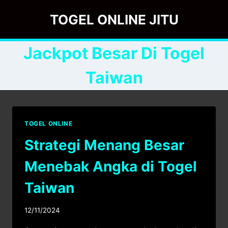
Skip
TOGEL ONLINE JITU
to
content
Jackpot Besar Di Togel
Taiwan
TOGEL ONLINE
Strategi Menang Besar
Menebak Angka di Togel
Taiwan
12/11/2024