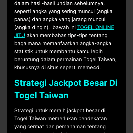
dalam hasil-hasil undian sebelumnya,
seperti angka yang sering muncul (angka
panas) dan angka yang jarang muncul
(angka dingin). ibawah ini
TOGEL ONLINE
JITU
akan membahas tips-tips tentang
bagaimana memanfaatkan angka-angka
statistik untuk membantu kamu lebih
beruntung dalam permainan Togel Taiwan,
khususnya di situs seperti meme4d.​
Strategi Jackpot Besar Di
Togel Taiwan
Strategi untuk meraih jackpot besar di
Togel Taiwan memerlukan pendekatan
yang cermat dan pemahaman tentang