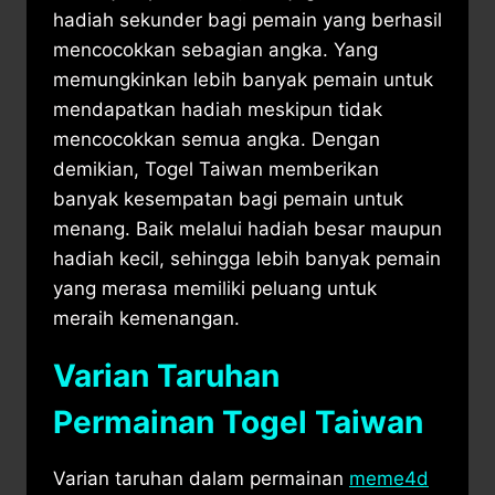
hadiah sekunder bagi pemain yang berhasil
mencocokkan sebagian angka. Yang
memungkinkan lebih banyak pemain untuk
mendapatkan hadiah meskipun tidak
mencocokkan semua angka. Dengan
demikian, Togel Taiwan memberikan
banyak kesempatan bagi pemain untuk
menang. Baik melalui hadiah besar maupun
hadiah kecil, sehingga lebih banyak pemain
yang merasa memiliki peluang untuk
meraih kemenangan.
Varian Taruhan
Permainan Togel Taiwan
Varian taruhan dalam permainan
meme4d