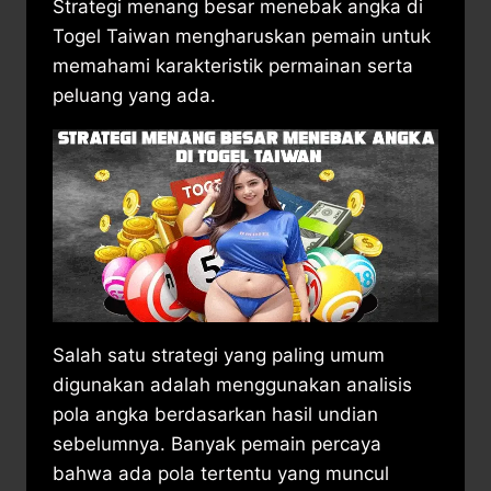
Strategi menang besar menebak angka di
Togel Taiwan mengharuskan pemain untuk
memahami karakteristik permainan serta
peluang yang ada.
Salah satu strategi yang paling umum
digunakan adalah menggunakan analisis
pola angka berdasarkan hasil undian
sebelumnya. Banyak pemain percaya
bahwa ada pola tertentu yang muncul