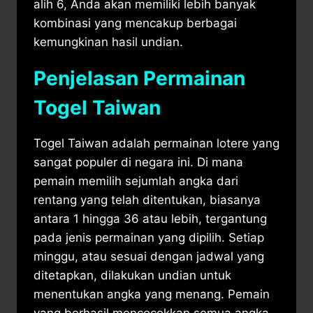
alih 6, Anda akan memiliki lebih banyak
kombinasi yang mencakup berbagai
kemungkinan hasil undian.
Penjelasan Permainan
Togel Taiwan
Togel Taiwan adalah permainan lotere yang
sangat populer di negara ini. Di mana
pemain memilih sejumlah angka dari
rentang yang telah ditentukan, biasanya
antara 1 hingga 36 atau lebih, tergantung
pada jenis permainan yang dipilih. Setiap
minggu, atau sesuai dengan jadwal yang
ditetapkan, dilakukan undian untuk
menentukan angka yang menang. Pemain