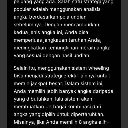
peluang yang ada. Salah satu strategi yang
populer adalah menggunakan analisis
angka berdasarkan pola undian
sebelumnya. Dengan mencampurkan
kedua jenis angka ini, Anda bisa
memperluas jangkauan taruhan Anda,
meningkatkan kemungkinan meraih angka
yang sesuai dengan hasil undian.
Selain itu, menggunakan sistem wheeling
bisa menjadi strategi efektif lainnya untuk
meraih jackpot besar. Dalam sistem ini,
Anda memilih lebih banyak angka daripada
yang dibutuhkan, lalu sistem akan
membuatkan berbagai kombinasi dari
angka yang dipilih untuk dipertaruhkan.
Misalnya, jika Anda memilih 8 angka alih-