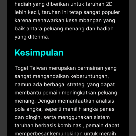
hadiah yang diberikan untuk taruhan 2D
lebih kecil, taruhan ini tetap sangat populer
karena menawarkan keseimbangan yang
baik antara peluang menang dan hadiah
yang diterima.
Kesimpulan
Togel Taiwan merupakan permainan yang
sangat mengandalkan keberuntungan,
namun ada berbagai strategi yang dapat
membantu pemain meningkatkan peluang
menang. Dengan memanfaatkan analisis
pola angka, seperti memilih angka panas
dan dingin, serta menggunakan sistem
taruhan berbasis kombinasi, pemain dapat
memperbesar kemungkinan untuk meraih