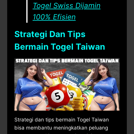
Togel Swiss Dijamin
100% Efisien
Strategi Dan Tips
Bermain Togel Taiwan
Strategi dan tips bermain Togel Taiwan
bisa membantu meningkatkan peluang