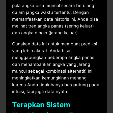
pola angka bisa muncul secara berulang
dalam jangka waktu tertentu. Dengan
memanfaatkan data historis ini, Anda bisa
melihat tren angka panas (sering keluar)
dan angka dingin (jarang keluar).
Gunakan data ini untuk membuat prediksi
yang lebih akurat. Anda bisa
menggabungkan beberapa angka panas
dan menambahkan angka yang jarang
muncul sebagai kombinasi alternatif. Ini
meningkatkan kemungkinan menang
karena Anda tidak hanya bergantung pada
intuisi, tapi juga data nyata.
Terapkan Sistem