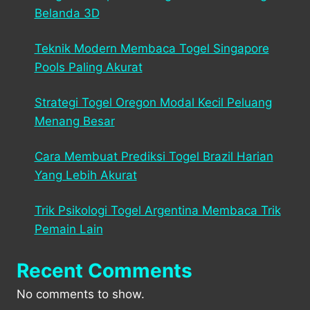
Belanda 3D
Teknik Modern Membaca Togel Singapore
Pools Paling Akurat
Strategi Togel Oregon Modal Kecil Peluang
Menang Besar
Cara Membuat Prediksi Togel Brazil Harian
Yang Lebih Akurat
Trik Psikologi Togel Argentina Membaca Trik
Pemain Lain
Recent Comments
No comments to show.