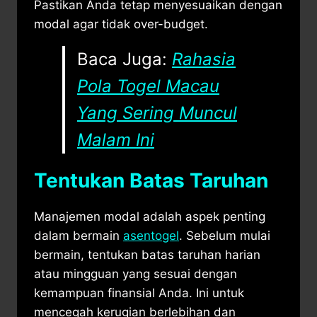
Pastikan Anda tetap menyesuaikan dengan
modal agar tidak over-budget.
Baca Juga:
Rahasia
Pola Togel Macau
Yang Sering Muncul
Malam Ini
Tentukan Batas Taruhan
Manajemen modal adalah aspek penting
dalam bermain
asentogel
. Sebelum mulai
bermain, tentukan batas taruhan harian
atau mingguan yang sesuai dengan
kemampuan finansial Anda. Ini untuk
mencegah kerugian berlebihan dan