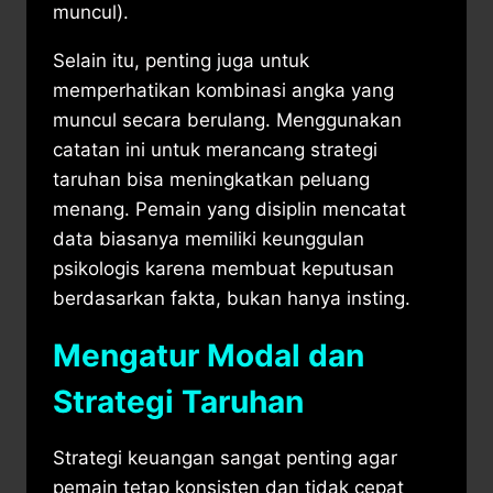
muncul).
Selain itu, penting juga untuk
memperhatikan kombinasi angka yang
muncul secara berulang. Menggunakan
catatan ini untuk merancang strategi
taruhan bisa meningkatkan peluang
menang. Pemain yang disiplin mencatat
data biasanya memiliki keunggulan
psikologis karena membuat keputusan
berdasarkan fakta, bukan hanya insting.
Mengatur Modal dan
Strategi Taruhan
Strategi keuangan sangat penting agar
pemain tetap konsisten dan tidak cepat