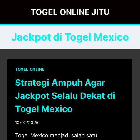
Skip
TOGEL ONLINE JITU
to
content
Jackpot di Togel Mexico
TOGEL ONLINE
Strategi Ampuh Agar
Jackpot Selalu Dekat di
Togel Mexico
10/02/2025
Togel Mexico menjadi salah satu