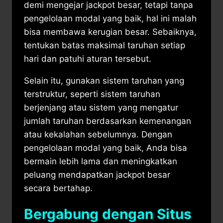
demi mengejar jackpot besar, tetapi tanpa
pengelolaan modal yang baik, hal ini malah
bisa membawa kerugian besar. Sebaiknya,
tentukan batas maksimal taruhan setiap
hari dan patuhi aturan tersebut.
Selain itu, gunakan sistem taruhan yang
terstruktur, seperti sistem taruhan
berjenjang atau sistem yang mengatur
jumlah taruhan berdasarkan kemenangan
atau kekalahan sebelumnya. Dengan
pengelolaan modal yang baik, Anda bisa
bermain lebih lama dan meningkatkan
peluang mendapatkan jackpot besar
secara bertahap.
Bergabung dengan Situs