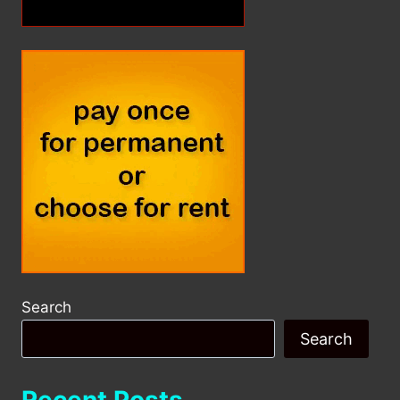
Search
Search
Recent Posts