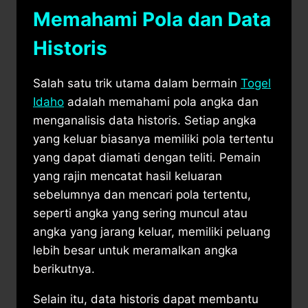
Memahami Pola dan Data
Historis
Salah satu trik utama dalam bermain
Togel
Idaho
adalah memahami pola angka dan
menganalisis data historis. Setiap angka
yang keluar biasanya memiliki pola tertentu
yang dapat diamati dengan teliti. Pemain
yang rajin mencatat hasil keluaran
sebelumnya dan mencari pola tertentu,
seperti angka yang sering muncul atau
angka yang jarang keluar, memiliki peluang
lebih besar untuk meramalkan angka
berikutnya.
Selain itu, data historis dapat membantu