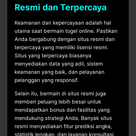
Resmi dan Terpercaya
Keamanan dan kepercayaan adalah hal
utama saat bermain togel online. Pastikan
Anda bergabung dengan situs resmi dan
terpercaya yang memiliki lisensi resmi.
Situs yang terpercaya biasanya
menyediakan data yang adil, sistem
keamanan yang baik, dan pelayanan
pelanggan yang responsif.
Selain itu, bermain di situs resmi juga
memberi peluang lebih besar untuk
mendapatkan bonus dan fasilitas yang
mendukung strategi Anda. Banyak situs
resmi menyediakan fitur prediksi angka,
statistik lengkap, dan layanan konsultasi