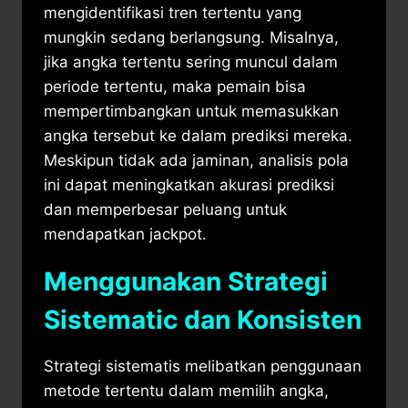
mengidentifikasi tren tertentu yang
mungkin sedang berlangsung. Misalnya,
jika angka tertentu sering muncul dalam
periode tertentu, maka pemain bisa
mempertimbangkan untuk memasukkan
angka tersebut ke dalam prediksi mereka.
Meskipun tidak ada jaminan, analisis pola
ini dapat meningkatkan akurasi prediksi
dan memperbesar peluang untuk
mendapatkan jackpot.
Menggunakan Strategi
Sistematic dan Konsisten
Strategi sistematis melibatkan penggunaan
metode tertentu dalam memilih angka,