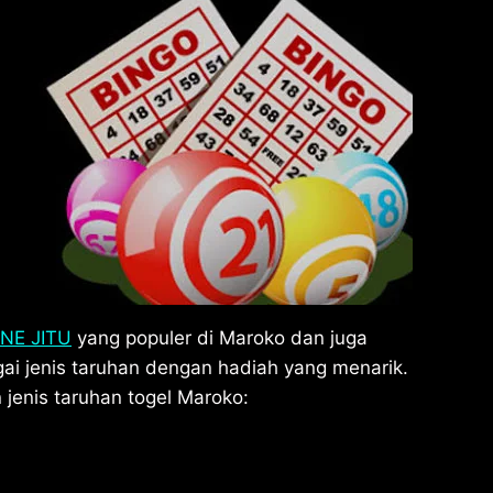
NE JITU
yang populer di Maroko dan juga
ai jenis taruhan dengan hadiah yang menarik.
 jenis taruhan togel Maroko: