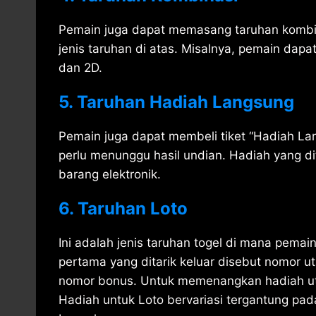
Pemain juga dapat memasang taruhan kombi
jenis taruhan di atas. Misalnya, pemain da
dan 2D.
5. Taruhan Hadiah Langsung
Pemain juga dapat membeli tiket “Hadiah La
perlu menunggu hasil undian. Hadiah yang di
barang elektronik.
6. Taruhan Loto
Ini adalah jenis taruhan togel di mana pema
pertama yang ditarik keluar disebut nomor ut
nomor bonus. Untuk memenangkan hadiah u
Hadiah untuk Loto bervariasi tergantung pa