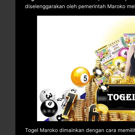
diselenggarakan oleh pemerintah Maroko mel
Togel Maroko dimainkan dengan cara memilih