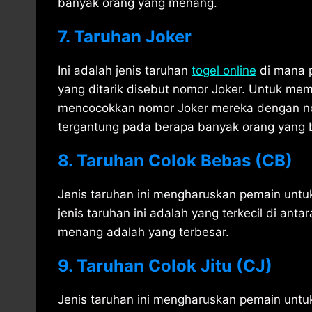
banyak orang yang menang.
7. Taruhan Joker
Ini adalah jenis taruhan
togel online
di mana p
yang ditarik disebut nomor Joker. Untuk m
mencocokkan nomor Joker mereka dengan nomo
tergantung pada berapa banyak orang yang
8. Taruhan Colok Bebas (CB)
Jenis taruhan ini mengharuskan pemain untu
jenis taruhan ini adalah yang terkecil di anta
menang adalah yang terbesar.
9. Taruhan Colok Jitu (CJ)
Jenis taruhan ini mengharuskan pemain unt