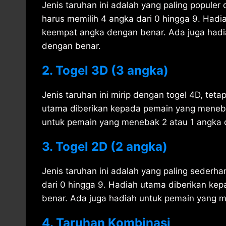
Jenis taruhan ini adalah yang paling populer
harus memilih 4 angka dari 0 hingga 9. Ha
keempat angka dengan benar. Ada juga hadi
dengan benar.
2. Togel 3D (3 angka)
Jenis taruhan ini mirip dengan togel 4D, tet
utama diberikan kepada pemain yang meneba
untuk pemain yang menebak 2 atau 1 angka 
3. Togel 2D (2 angka)
Jenis taruhan ini adalah yang paling sederha
dari 0 hingga 9. Hadiah utama diberikan k
benar. Ada juga hadiah untuk pemain yang 
4. Taruhan Kombinasi