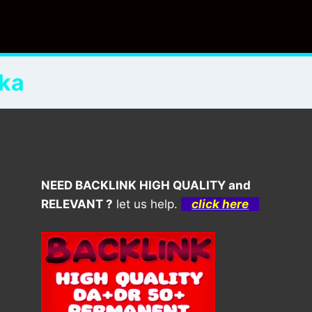
ka
NEED BACKLINK HIGH QUALITY and
RELEVANT ?
let us help.
click here