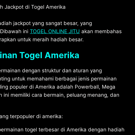
diah jackpot yang sangat besar, yang
 Dibawah ini
TOGEL ONLINE JITU
akan membahas
rapkan untuk meraih hadiah besar.
inan Togel Amerika
rmainan dengan struktur dan aturan yang
nting untuk memahami berbagai jenis permainan
ling populer di Amerika adalah Powerball, Mega
n ini memiliki cara bermain, peluang menang, dan
ang terpopuler di amerika:
permainan togel terbesar di Amerika dengan hadiah