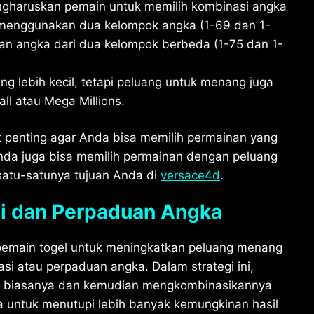
ngharuskan pemain untuk memilih kombinasi angka
l menggunakan dua kelompok angka (1-69 dan 1-
an angka dari dua kelompok berbeda (1-75 dan 1-
ang lebih kecil, tetapi peluang untuk menang juga
l atau Mega Millions.
 penting agar Anda bisa memilih permainan yang
nda juga bisa memilih permainan dengan peluang
satu-satunya tujuan Anda di
versace4d
.
i dan Perpaduan Angka
pemain togel untuk meningkatkan peluang menang
 atau perpaduan angka. Dalam strategi ini,
da biasanya dan kemudian mengkombinasikannya
 untuk menutupi lebih banyak kemungkinan hasil