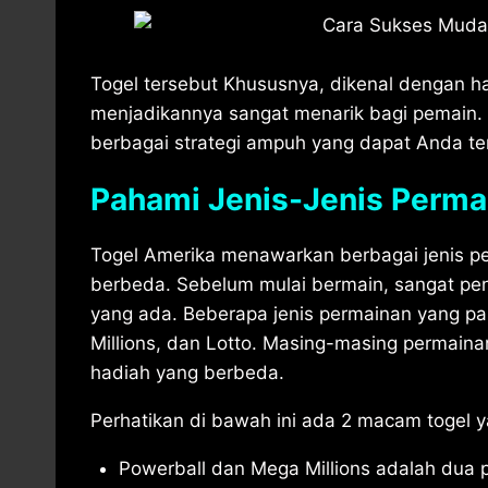
Togel tersebut Khususnya, dikenal dengan ha
menjadikannya sangat menarik bagi pemain.
berbagai strategi ampuh yang dapat Anda te
Pahami Jenis-Jenis Perma
Togel Amerika menawarkan berbagai jenis pe
berbeda. Sebelum mulai bermain, sangat pe
yang ada. Beberapa jenis permainan yang pa
Millions, dan Lotto. Masing-masing permaina
hadiah yang berbeda.
Perhatikan di bawah ini ada 2 macam togel y
Powerball dan Mega Millions adalah dua 