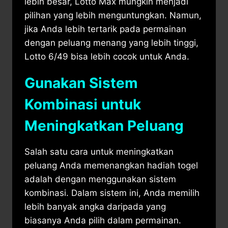
lebih besar, Lotto Max mungkin menjadi
pilihan yang lebih menguntungkan. Namun,
jika Anda lebih tertarik pada permainan
dengan peluang menang yang lebih tinggi,
Lotto 6/49 bisa lebih cocok untuk Anda.
Gunakan Sistem
Kombinasi untuk
Meningkatkan Peluang
Salah satu cara untuk meningkatkan
peluang Anda memenangkan hadiah togel
adalah dengan menggunakan sistem
kombinasi. Dalam sistem ini, Anda memilih
lebih banyak angka daripada yang
biasanya Anda pilih dalam permainan.