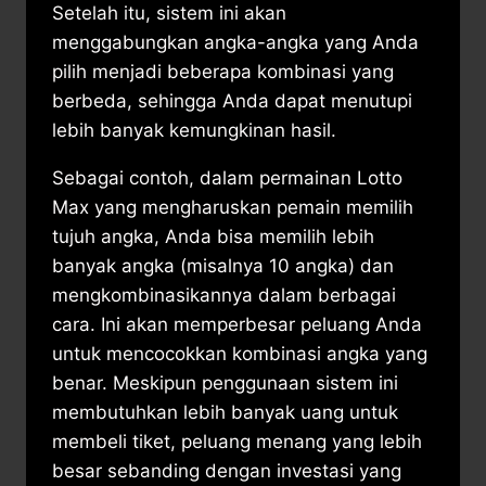
Setelah itu, sistem ini akan
menggabungkan angka-angka yang Anda
pilih menjadi beberapa kombinasi yang
berbeda, sehingga Anda dapat menutupi
lebih banyak kemungkinan hasil.
Sebagai contoh, dalam permainan Lotto
Max yang mengharuskan pemain memilih
tujuh angka, Anda bisa memilih lebih
banyak angka (misalnya 10 angka) dan
mengkombinasikannya dalam berbagai
cara. Ini akan memperbesar peluang Anda
untuk mencocokkan kombinasi angka yang
benar. Meskipun penggunaan sistem ini
membutuhkan lebih banyak uang untuk
membeli tiket, peluang menang yang lebih
besar sebanding dengan investasi yang