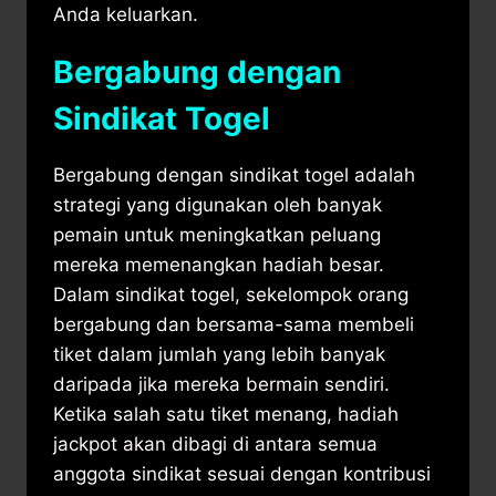
Anda keluarkan.
Bergabung dengan
Sindikat Togel
Bergabung dengan sindikat togel adalah
strategi yang digunakan oleh banyak
pemain untuk meningkatkan peluang
mereka memenangkan hadiah besar.
Dalam sindikat togel, sekelompok orang
bergabung dan bersama-sama membeli
tiket dalam jumlah yang lebih banyak
daripada jika mereka bermain sendiri.
Ketika salah satu tiket menang, hadiah
jackpot akan dibagi di antara semua
anggota sindikat sesuai dengan kontribusi