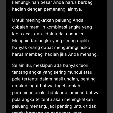
kemungkinan besar Anda harus berbagi
hadiah dengan pemenang lainnya.
Untuk meningkatkan peluang Anda,
cobalah memilih kombinasi angka yang
lebih acak dan tidak terlalu populer.
Menghindari angka yang sering dipilih
banyak orang dapat mengurangi risiko
harus membagi hadiah jika Anda menang.
Selain itu, meskipun ada banyak teori
tentang angka yang sering muncul atau
pola tertentu dalam hasil undian, penting
untuk diingat bahwa togel adalah
permainan acak. Tidak ada jaminan bahwa
pola angka tertentu akan meningkatkan
peluang menang, jadi penting untuk tidak