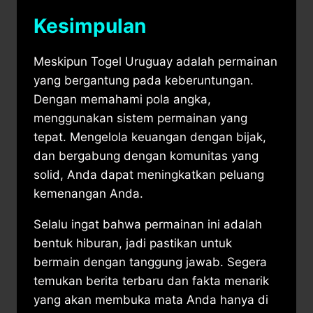
Kesimpulan
Meskipun Togel Uruguay adalah permainan
yang bergantung pada keberuntungan.
Dengan memahami pola angka,
menggunakan sistem permainan yang
tepat. Mengelola keuangan dengan bijak,
dan bergabung dengan komunitas yang
solid, Anda dapat meningkatkan peluang
kemenangan Anda.
Selalu ingat bahwa permainan ini adalah
bentuk hiburan, jadi pastikan untuk
bermain dengan tanggung jawab. Segera
temukan berita terbaru dan fakta menarik
yang akan membuka mata Anda hanya di