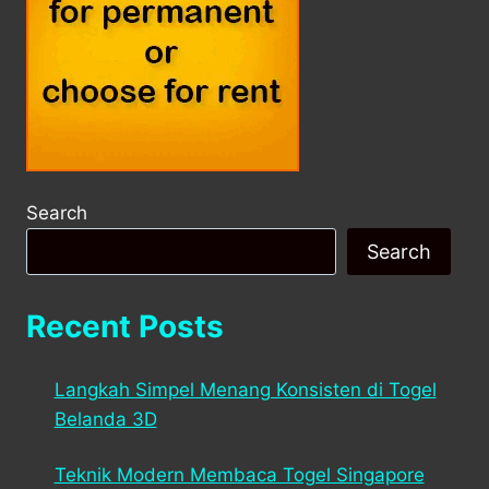
Search
Search
Recent Posts
Langkah Simpel Menang Konsisten di Togel
Belanda 3D
Teknik Modern Membaca Togel Singapore