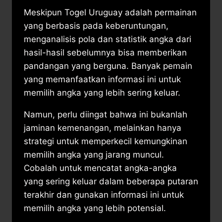
Meskipun Togel Uruguay adalah permainan
yang berbasis pada keberuntungan,
menganalisis pola dan statistik angka dari
hasil-hasil sebelumnya bisa memberikan
pandangan yang berguna. Banyak pemain
yang memanfaatkan informasi ini untuk
memilih angka yang lebih sering keluar.
Namun, perlu diingat bahwa ini bukanlah
jaminan kemenangan, melainkan hanya
strategi untuk memperkecil kemungkinan
memilih angka yang jarang muncul.
Cobalah untuk mencatat angka-angka
yang sering keluar dalam beberapa putaran
terakhir dan gunakan informasi ini untuk
memilih angka yang lebih potensial.