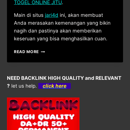
TOGEL ONLINE JITU
.
Main di situs
jari4d
ini, akan membuat
Anda merasakan kemenangan yang bikin
nagih dan pastinya akan memberikan
keseruan yang bisa menghasilkan cuan.
TIPS
READ MORE
DAN
TRIK
AGAR
MENANG
NEED BACKLINK HIGH QUALITY and RELEVANT
DI
?
let us help.
click here
TOGEL
URUGUAY