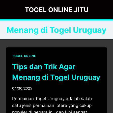
Skip
TOGEL ONLINE JITU
to
content
Menang di Togel Uruguay
TOGEL ONLINE
Tips dan Trik Agar
Menang di Togel Uruguay
04/30/2025
Permainan Togel Uruguay adalah salah
satu jenis permainan lotere yang cukup
populer di negara ini, dan kini sangat