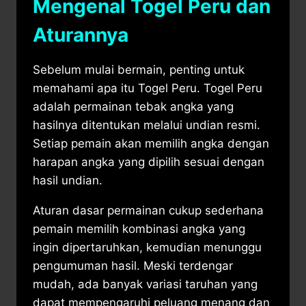
Mengenal Togel Peru dan
Aturannya
Sebelum mulai bermain, penting untuk
memahami apa itu Togel Peru. Togel Peru
adalah permainan tebak angka yang
hasilnya ditentukan melalui undian resmi.
Setiap pemain akan memilih angka dengan
harapan angka yang dipilih sesuai dengan
hasil undian.
Aturan dasar permainan cukup sederhana
pemain memilih kombinasi angka yang
ingin dipertaruhkan, kemudian menunggu
pengumuman hasil. Meski terdengar
mudah, ada banyak variasi taruhan yang
dapat mempengaruhi peluang menang dan