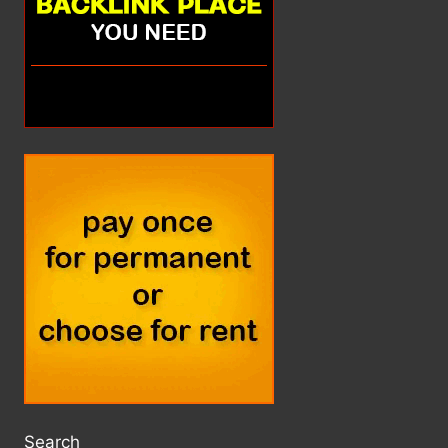
Search