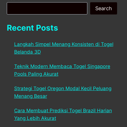
Search
Recent Posts
Langkah Simpel Menang Konsisten di Togel
Belanda 3D
Teknik Modern Membaca Togel Singapore
Pools Paling Akurat
Strategi Togel Oregon Modal Kecil Peluang
Menang Besar
Cara Membuat Prediksi Togel Brazil Harian
Yang Lebih Akurat