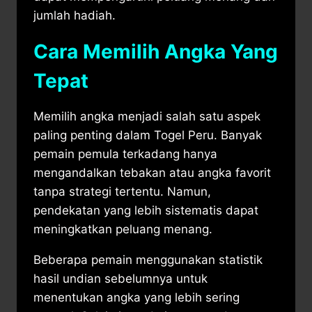
jumlah hadiah.
Cara Memilih Angka Yang
Tepat
Memilih angka menjadi salah satu aspek
paling penting dalam Togel Peru. Banyak
pemain pemula terkadang hanya
mengandalkan tebakan atau angka favorit
tanpa strategi tertentu. Namun,
pendekatan yang lebih sistematis dapat
meningkatkan peluang menang.
Beberapa pemain menggunakan statistik
hasil undian sebelumnya untuk
menentukan angka yang lebih sering