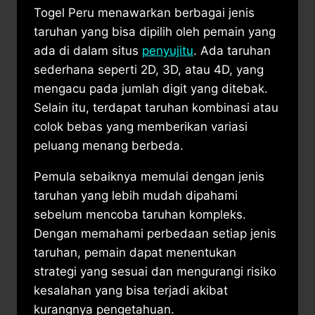
Togel Peru menawarkan berbagai jenis
taruhan yang bisa dipilih oleh pemain yang
ada di dalam situs
penyujitu
. Ada taruhan
sederhana seperti 2D, 3D, atau 4D, yang
mengacu pada jumlah digit yang ditebak.
Selain itu, terdapat taruhan kombinasi atau
colok bebas yang memberikan variasi
peluang menang berbeda.
Pemula sebaiknya memulai dengan jenis
taruhan yang lebih mudah dipahami
sebelum mencoba taruhan kompleks.
Dengan memahami perbedaan setiap jenis
taruhan, pemain dapat menentukan
strategi yang sesuai dan mengurangi risiko
kesalahan yang bisa terjadi akibat
kurangnya pengetahuan.