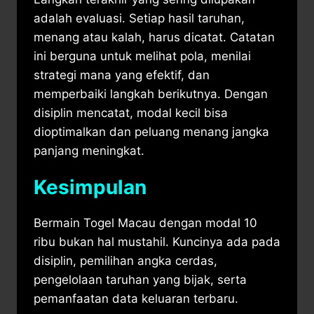
adalah evaluasi. Setiap hasil taruhan,
menang atau kalah, harus dicatat. Catatan
ini berguna untuk melihat pola, menilai
strategi mana yang efektif, dan
memperbaiki langkah berikutnya. Dengan
disiplin mencatat, modal kecil bisa
dioptimalkan dan peluang menang jangka
panjang meningkat.
Kesimpulan
Bermain Togel Macau dengan modal 10
ribu bukan hal mustahil. Kuncinya ada pada
disiplin, pemilihan angka cerdas,
pengelolaan taruhan yang bijak, serta
pemanfaatan data keluaran terbaru.