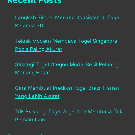
Langkah Simpel Menang Konsisten di Togel
Belanda 3D
Teknik Modern Membaca Togel Singapore
Pools Paling Akurat
Strategi Togel Oregon Modal Kecil Peluang
Menang Besar
Cara Membuat Prediksi Togel Brazil Harian
Yang Lebih Akurat
Trik Psikologi Togel Argentina Membaca Trik
Pemain Lain