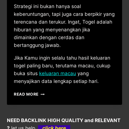
Strategi ini bukan hanya soal
keberuntungan, tapi juga cara berpikir yang
terencana dan terukur. Ingat, Togel adalah
hiburan yang menyenangkan jika
dimainkan dengan cerdas dan
bertanggung jawab.
Jika Kamu ingin selalu tahu hasil keluaran
togel paling baru, terutama macau, cukup
buka situs
keluaran macau
yang
menyajikan data lengkap setiap hari.
STRATEGI
READ MORE
HEBAT
BERMAIN
TOGEL
MACAU
NEED BACKLINK HIGH QUALITY and RELEVANT
DENGAN
?
let us help.
click here