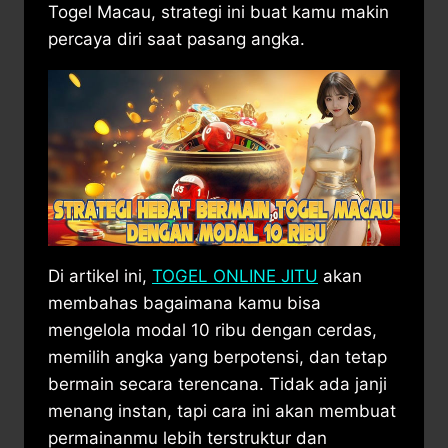
Togel Macau, strategi ini buat kamu makin
percaya diri saat pasang angka.
Di artikel ini,
TOGEL ONLINE JITU
akan
membahas bagaimana kamu bisa
mengelola modal 10 ribu dengan cerdas,
memilih angka yang berpotensi, dan tetap
bermain secara terencana. Tidak ada janji
menang instan, tapi cara ini akan membuat
permainanmu lebih terstruktur dan