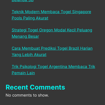
Teknik Modern Membaca Togel Singapore
Pools Paling Akurat
Strategi Togel Oregon Modal Kecil Peluang
Menang Besar
Cara Membuat Prediksi Togel Brazil Harian
Yang Lebih Akurat
Trik Psikologi Togel Argentina Membaca Trik
Pemain Lain
Recent Comments
No comments to show.