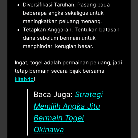
Diversifikasi Taruhan: Pasang pada
beberapa angka sekaligus untuk
meningkatkan peluang menang.
Tetapkan Anggaran: Tentukan batasan
dana sebelum bermain untuk
menghindari kerugian besar.
Ingat, togel adalah permainan peluang, jadi
tetap bermain secara bijak bersama
kitab4d
!
Baca Juga:
Strategi
Memilih Angka Jitu
Bermain Togel
Okinawa