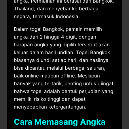
angka. Permainan ini berasal dari Bangkok,
Thailand, dan menyebar ke berbagai
negara, termasuk Indonesia.
Dalam togel Bangkok, pemain memilih
angka dari 2 hingga 4 digit, dengan
harapan angka yang dipilih tersebut akan
keluar dalam hasil undian. Togel Bangkok
biasanya diundi setiap hari, dan hasilnya
bisa dipantau melalui berbagai saluran,
baik online maupun offline. Meskipun
banyak yang tertarik, penting untuk diingat
bahwa togel adalah bentuk perjudian yang
memiliki risiko tinggi dan dapat
menyebabkan ketergantungan.
Cara Memasang Angka