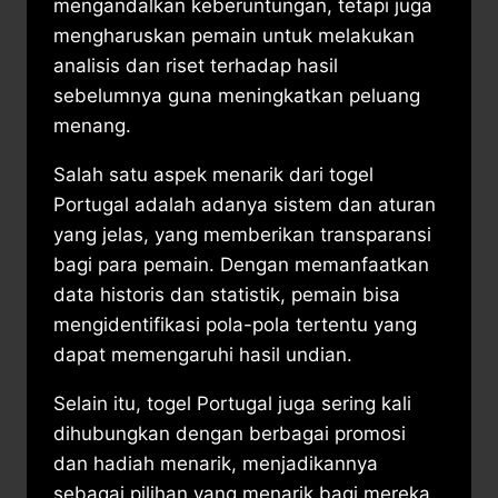
mengandalkan keberuntungan, tetapi juga
mengharuskan pemain untuk melakukan
analisis dan riset terhadap hasil
sebelumnya guna meningkatkan peluang
menang.
Salah satu aspek menarik dari togel
Portugal adalah adanya sistem dan aturan
yang jelas, yang memberikan transparansi
bagi para pemain. Dengan memanfaatkan
data historis dan statistik, pemain bisa
mengidentifikasi pola-pola tertentu yang
dapat memengaruhi hasil undian.
Selain itu, togel Portugal juga sering kali
dihubungkan dengan berbagai promosi
dan hadiah menarik, menjadikannya
sebagai pilihan yang menarik bagi mereka