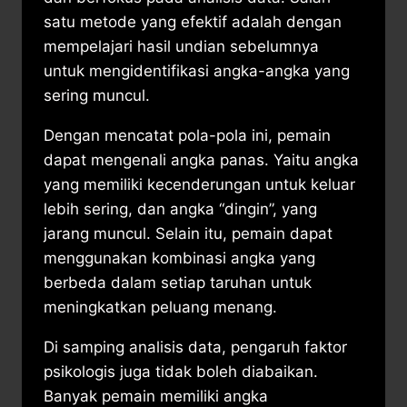
satu metode yang efektif adalah dengan
mempelajari hasil undian sebelumnya
untuk mengidentifikasi angka-angka yang
sering muncul.
Dengan mencatat pola-pola ini, pemain
dapat mengenali angka panas. Yaitu angka
yang memiliki kecenderungan untuk keluar
lebih sering, dan angka “dingin”, yang
jarang muncul. Selain itu, pemain dapat
menggunakan kombinasi angka yang
berbeda dalam setiap taruhan untuk
meningkatkan peluang menang.
Di samping analisis data, pengaruh faktor
psikologis juga tidak boleh diabaikan.
Banyak pemain memiliki angka