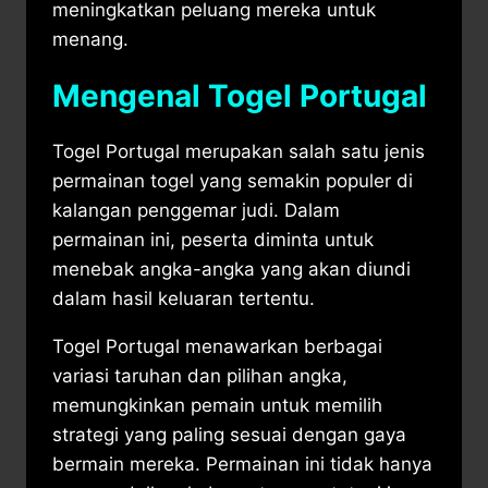
meningkatkan peluang mereka untuk
menang.
Mengenal Togel Portugal
​Togel Portugal merupakan salah satu jenis
permainan togel yang semakin populer di
kalangan penggemar judi.​ Dalam
permainan ini, peserta diminta untuk
menebak angka-angka yang akan diundi
dalam hasil keluaran tertentu.
Togel Portugal menawarkan berbagai
variasi taruhan dan pilihan angka,
memungkinkan pemain untuk memilih
strategi yang paling sesuai dengan gaya
bermain mereka. Permainan ini tidak hanya