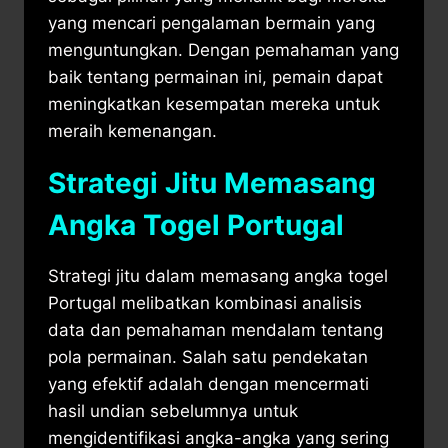
yang mencari pengalaman bermain yang
menguntungkan. Dengan pemahaman yang
baik tentang permainan ini, pemain dapat
meningkatkan kesempatan mereka untuk
meraih kemenangan.
Strategi Jitu Memasang
Angka Togel Portugal
Strategi jitu dalam memasang angka togel
Portugal melibatkan kombinasi analisis
data dan pemahaman mendalam tentang
pola permainan. Salah satu pendekatan
yang efektif adalah dengan mencermati
hasil undian sebelumnya untuk
mengidentifikasi angka-angka yang sering