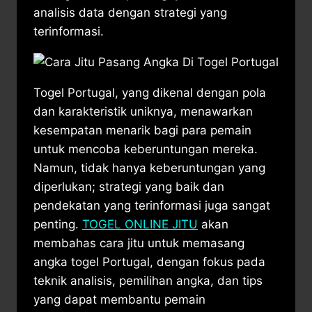
analisis data dengan strategi yang
terinformasi.
Togel Portugal, yang dikenal dengan pola
dan karakteristik uniknya, menawarkan
kesempatan menarik bagi para pemain
untuk mencoba keberuntungan mereka.
Namun, tidak hanya keberuntungan yang
diperlukan; strategi yang baik dan
pendekatan yang terinformasi juga sangat
penting.
TOGEL ONLINE JITU
akan
membahas cara jitu untuk memasang
angka togel Portugal, dengan fokus pada
teknik analisis, pemilihan angka, dan tips
yang dapat membantu pemain