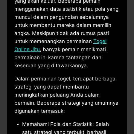
yang akan keluar. Beberapa pemain
menggunakan data statistik atau pola yang
muncul dalam pengundian sebelumnya
untuk membantu mereka dalam memilih
angka. Meskipun tidak ada rumus pasti
untuk memenangkan permainan
Togel
Online Jitu
, banyak pemain menikmati
permainan ini karena tantangan dan
keseruan yang ditawarkannya.
Dalam permainan togel, terdapat berbagai
strategi yang dapat membantu
meningkatkan peluang Anda dalam
bermain. Beberapa strategi yang umumnya
digunakan termasuk:
Memahami Pola dan Statistik: Salah
satu strategi yang terbukti berhasil