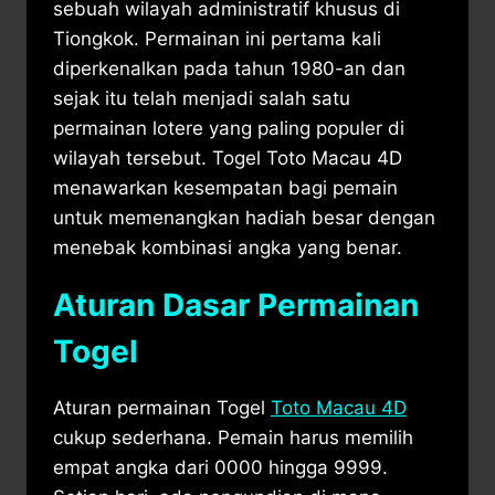
sebuah wilayah administratif khusus di
Tiongkok. Permainan ini pertama kali
diperkenalkan pada tahun 1980-an dan
sejak itu telah menjadi salah satu
permainan lotere yang paling populer di
wilayah tersebut. Togel Toto Macau 4D
menawarkan kesempatan bagi pemain
untuk memenangkan hadiah besar dengan
menebak kombinasi angka yang benar.
Aturan Dasar Permainan
Togel
Aturan permainan Togel
Toto Macau 4D
cukup sederhana. Pemain harus memilih
empat angka dari 0000 hingga 9999.