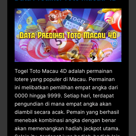
Togel Toto Macau 4D adalah permainan
lotere yang populer di Macau. Permainan
ini melibatkan pemilihan empat angka dari
0000 hingga 9999. Setiap hari, terdapat
pengundian di mana empat angka akan
diambil secara acak. Pemain yang berhasil
menebak kombinasi angka dengan benar
akan memenangkan hadiah jackpot utama.