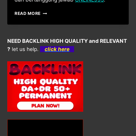
TOTO
READ MORE
MACAU
4D
–
PERMAINAN
NEED BACKLINK HIGH QUALITY and RELEVANT
ANGKA
?
let us help.
click here
YANG
MENARIK