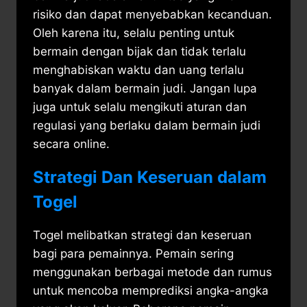
risiko dan dapat menyebabkan kecanduan.
Oleh karena itu, selalu penting untuk
bermain dengan bijak dan tidak terlalu
menghabiskan waktu dan uang terlalu
banyak dalam bermain judi. Jangan lupa
juga untuk selalu mengikuti aturan dan
regulasi yang berlaku dalam bermain judi
secara online.
Strategi Dan Keseruan dalam
Togel
Togel melibatkan strategi dan keseruan
bagi para pemainnya. Pemain sering
menggunakan berbagai metode dan rumus
untuk mencoba memprediksi angka-angka