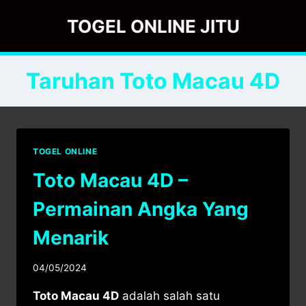
Skip
TOGEL ONLINE JITU
to
content
Taruhan Toto Macau 4D
TOGEL ONLINE
Toto Macau 4D –
Permainan Angka Yang
Menarik
04/05/2024
Toto Macau 4D
adalah salah satu