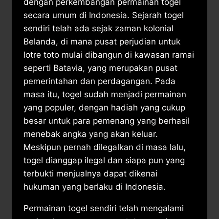
dengan perkembangan permainan togel
secara umum di Indonesia. Sejarah togel
sendiri telah ada sejak zaman kolonial
Belanda, di mana pusat perjudian untuk
lotre toto mulai dibangun di kawasan ramai
seperti Batavia, yang merupakan pusat
pemerintahan dan perdagangan. Pada
masa itu, togel sudah menjadi permainan
yang populer, dengan hadiah yang cukup
besar untuk para pemenang yang berhasil
menebak angka yang akan keluar.
Meskipun pernah dilegalkan di masa lalu,
togel dianggap ilegal dan siapa pun yang
terbukti menjualnya dapat dikenai
hukuman yang berlaku di Indonesia.
Permainan togel sendiri telah mengalami