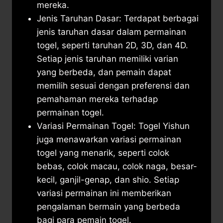
mereka.
Jenis Taruhan Dasar: Terdapat berbagai
jenis taruhan dasar dalam permainan
togel, seperti taruhan 2D, 3D, dan 4D.
Setiap jenis taruhan memiliki varian
yang berbeda, dan pemain dapat
memilih sesuai dengan preferensi dan
pemahaman mereka terhadap
permainan togel.
Variasi Permainan Togel: Togel Yishun
juga menawarkan variasi permainan
togel yang menarik, seperti colok
bebas, colok macau, colok naga, besar-
kecil, ganjil-genap, dan shio. Setiap
variasi permainan ini memberikan
pengalaman bermain yang berbeda
bagi para pemain togel.