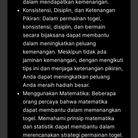
dalam mendapatkan kemenangan.
Konsistensi, Disiplin, dan Ketenangan
Pikiran: Dalam permainan togel,
konsistensi, disiplin, dan bermain
secara bijaksana dapat membantu
dalam meningkatkan peluang
kemenangan. Meskipun tidak ada
jaminan kemenangan, dengan mengikuti
tips ini dan menjaga ketenangan pikiran,
Anda dapat meningkatkan peluang
Anda meraih hadiah besar.
Menggunakan Matematika: Beberapa
orang percaya bahwa matematika
dapat membantu dalam memenangkan
togel. Memahami prinsip matematika
dan statistik dapat membantu dalam
merencanakan strategi permainan togel.