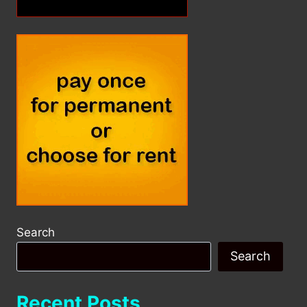
Search
Search
Recent Posts