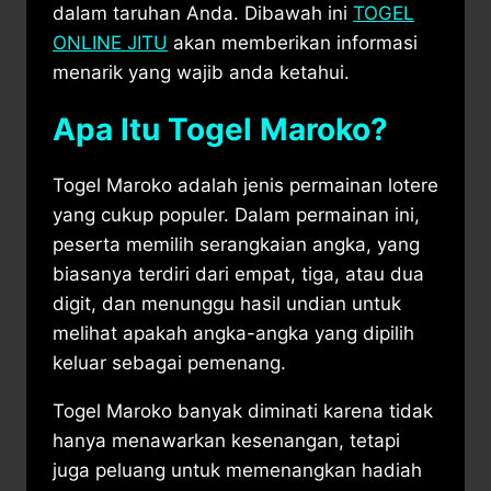
dalam taruhan Anda. Dibawah ini
TOGEL
ONLINE JITU
akan memberikan informasi
menarik yang wajib anda ketahui.
Apa Itu Togel Maroko?
Togel Maroko adalah jenis permainan lotere
yang cukup populer. Dalam permainan ini,
peserta memilih serangkaian angka, yang
biasanya terdiri dari empat, tiga, atau dua
digit, dan menunggu hasil undian untuk
melihat apakah angka-angka yang dipilih
keluar sebagai pemenang.
Togel Maroko banyak diminati karena tidak
hanya menawarkan kesenangan, tetapi
juga peluang untuk memenangkan hadiah