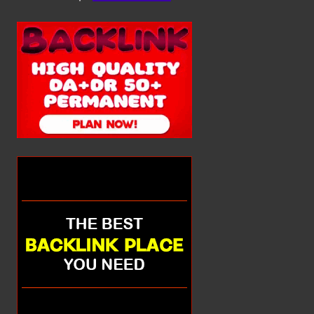
HASIL
POSITIF
SETIAP
KALI