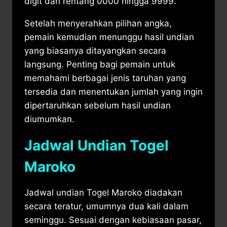
digit dari rentang 0000 hingga 9999.
Setelah menyerahkan pilihan angka,
pemain kemudian menunggu hasil undian
yang biasanya ditayangkan secara
langsung. Penting bagi pemain untuk
memahami berbagai jenis taruhan yang
tersedia dan menentukan jumlah yang ingin
dipertaruhkan sebelum hasil undian
diumumkan.
Jadwal Undian Togel
Maroko
Jadwal undian Togel Maroko diadakan
secara teratur, umumnya dua kali dalam
seminggu. Sesuai dengan kebiasaan pasar,