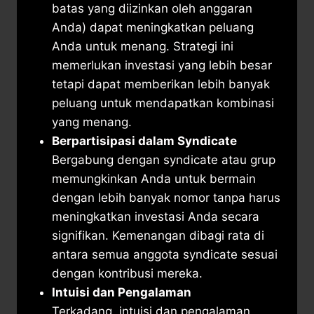
batas yang diizinkan oleh anggaran
Anda) dapat meningkatkan peluang
Anda untuk menang. Strategi ini
memerlukan investasi yang lebih besar
tetapi dapat memberikan lebih banyak
peluang untuk mendapatkan kombinasi
yang menang.
Berpartisipasi dalam Syndicate
Bergabung dengan syndicate atau grup
memungkinkan Anda untuk bermain
dengan lebih banyak nomor tanpa harus
meningkatkan investasi Anda secara
signifikan. Kemenangan dibagi rata di
antara semua anggota syndicate sesuai
dengan kontribusi mereka.
Intuisi dan Pengalaman
Terkadang, intuisi dan pengalaman