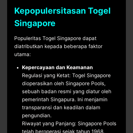
Kepopulersitasan Togel
Singapore
Populeritas Togel Singapore dapat
diatributkan kepada beberapa faktor
utama:
Kepercayaan dan Keamanan
Regulasi yang Ketat: Togel Singapore
dioperasikan oleh Singapore Pools,
sebuah badan resmi yang diatur oleh
pemerintah Singapura. Ini menjamin
transparansi dan keadilan dalam
pengundian.
Riwayat yang Panjang: Singapore Pools
telah beroperasi sejak tahun 1968,