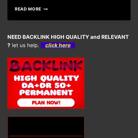
TOGEL
READ MORE
SINGAPORE
–
MELANGKAH
KE
NEED BACKLINK HIGH QUALITY and RELEVANT
TAHAP
?
let us help.
click here
INTERNASIONAL