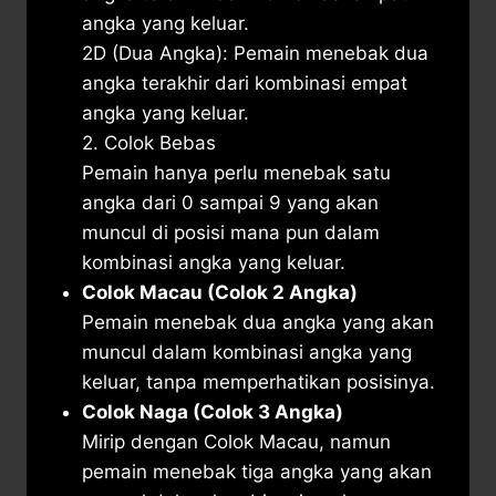
angka yang keluar.
2D (Dua Angka): Pemain menebak dua
angka terakhir dari kombinasi empat
angka yang keluar.
2. Colok Bebas
Pemain hanya perlu menebak satu
angka dari 0 sampai 9 yang akan
muncul di posisi mana pun dalam
kombinasi angka yang keluar.
Colok Macau (Colok 2 Angka)
Pemain menebak dua angka yang akan
muncul dalam kombinasi angka yang
keluar, tanpa memperhatikan posisinya.
Colok Naga (Colok 3 Angka)
Mirip dengan Colok Macau, namun
pemain menebak tiga angka yang akan