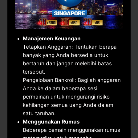
Manajemen Keuangan
Tetapkan Anggaran: Tentukan berapa
banyak yang Anda bersedia untuk
bertaruh dan jangan melebihi batas
tersebut.
Pengelolaan Bankroll: Bagilah anggaran
Anda ke dalam beberapa sesi
permainan untuk mengurangi risiko
kehilangan semua uang Anda dalam
satu taruhan.
Menggunakan Rumus
Beberapa pemain menggunakan rumus