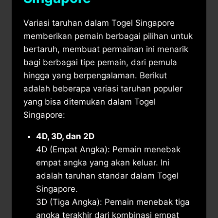
Variasi taruhan dalam Togel Singapore
memberikan pemain berbagai pilihan untuk
bertaruh, membuat permainan ini menarik
bagi berbagai tipe pemain, dari pemula
hingga yang berpengalaman. Berikut
adalah beberapa variasi taruhan populer
yang bisa ditemukan dalam Togel
Singapore:
4D, 3D, dan 2D
4D (Empat Angka): Pemain menebak
empat angka yang akan keluar. Ini
adalah taruhan standar dalam Togel
Singapore.
3D (Tiga Angka): Pemain menebak tiga
angka terakhir dari kombinasi empat