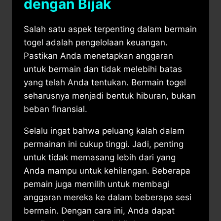
dengan Bijak
Salah satu aspek terpenting dalam bermain
togel adalah pengelolaan keuangan.
Pastikan Anda menetapkan anggaran
untuk bermain dan tidak melebihi batas
yang telah Anda tentukan. Bermain togel
seharusnya menjadi bentuk hiburan, bukan
beban finansial.
Selalu ingat bahwa peluang kalah dalam
permainan ini cukup tinggi. Jadi, penting
untuk tidak memasang lebih dari yang
Anda mampu untuk kehilangan. Beberapa
pemain juga memilih untuk membagi
anggaran mereka ke dalam beberapa sesi
bermain. Dengan cara ini, Anda dapat