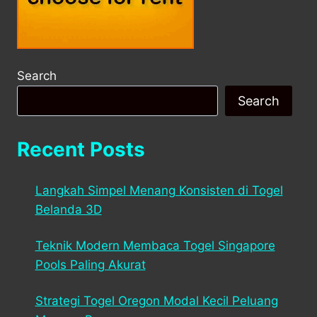
Search
Search
Recent Posts
Langkah Simpel Menang Konsisten di Togel
Belanda 3D
Teknik Modern Membaca Togel Singapore
Pools Paling Akurat
Strategi Togel Oregon Modal Kecil Peluang