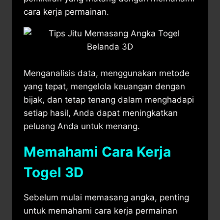
cara kerja permainan.
Menganalisis data, menggunakan metode
yang tepat, mengelola keuangan dengan
bijak, dan tetap tenang dalam menghadapi
setiap hasil, Anda dapat meningkatkan
peluang Anda untuk menang.
Memahami Cara Kerja
Togel 3D
Sebelum mulai memasang angka, penting
untuk memahami cara kerja permainan