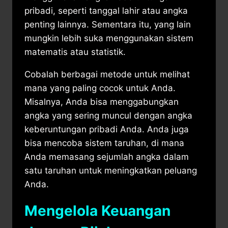
pribadi, seperti tanggal lahir atau angka
penting lainnya. Sementara itu, yang lain
mungkin lebih suka menggunakan sistem
matematis atau statistik.
Cobalah berbagai metode untuk melihat
mana yang paling cocok untuk Anda.
Misalnya, Anda bisa menggabungkan
angka yang sering muncul dengan angka
keberuntungan pribadi Anda. Anda juga
bisa mencoba sistem taruhan, di mana
Anda memasang sejumlah angka dalam
satu taruhan untuk meningkatkan peluang
Anda.
Mengelola Keuangan