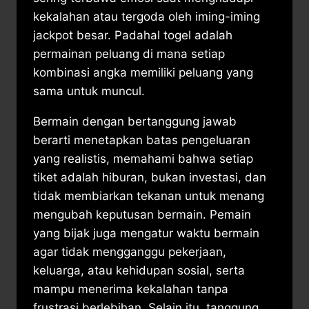
kekalahan atau tergoda oleh iming-iming
jackpot besar. Padahal togel adalah
permainan peluang di mana setiap
kombinasi angka memiliki peluang yang
sama untuk muncul.
Bermain dengan bertanggung jawab
berarti menetapkan batas pengeluaran
yang realistis, memahami bahwa setiap
tiket adalah hiburan, bukan investasi, dan
tidak membiarkan tekanan untuk menang
mengubah keputusan bermain. Pemain
yang bijak juga mengatur waktu bermain
agar tidak mengganggu pekerjaan,
keluarga, atau kehidupan sosial, serta
mampu menerima kekalahan tanpa
frustrasi berlebihan. Selain itu, tanggung