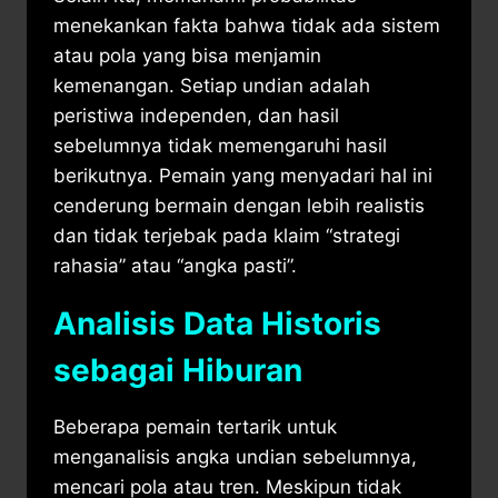
menekankan fakta bahwa tidak ada sistem
atau pola yang bisa menjamin
kemenangan. Setiap undian adalah
peristiwa independen, dan hasil
sebelumnya tidak memengaruhi hasil
berikutnya. Pemain yang menyadari hal ini
cenderung bermain dengan lebih realistis
dan tidak terjebak pada klaim “strategi
rahasia” atau “angka pasti”.
Analisis Data Historis
sebagai Hiburan
Beberapa pemain tertarik untuk
menganalisis angka undian sebelumnya,
mencari pola atau tren. Meskipun tidak