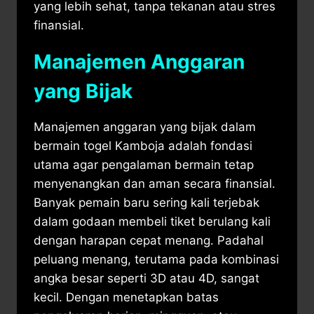
yang lebih sehat, tanpa tekanan atau stres
finansial.
Manajemen Anggaran
yang Bijak
Manajemen anggaran yang bijak dalam
bermain togel Kamboja adalah fondasi
utama agar pengalaman bermain tetap
menyenangkan dan aman secara finansial.
Banyak pemain baru sering kali terjebak
dalam godaan membeli tiket berulang kali
dengan harapan cepat menang. Padahal
peluang menang, terutama pada kombinasi
angka besar seperti 3D atau 4D, sangat
kecil. Dengan menetapkan batas