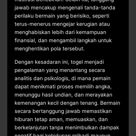
jawab mencakup mengenali tanda-tanda
perilaku bermain yang berisiko, seperti
terus-menerus mengejar kerugian atau
menghabiskan lebih dari kemampuan
finansial, dan mengambil langkah untuk
menghentikan pola tersebut.
Dengan kesadaran ini, togel menjadi
pengalaman yang menantang secara
analitis dan psikologis, di mana pemain
dapat menikmati proses memilih angka,
menunggu hasil undian, dan merayakan
kemenangan kecil dengan tenang. Bermain
secara bertanggung jawab memastikan
hiburan tetap aman, memuaskan, dan
berkelanjutan tanpa menimbulkan dampak
negatif bagi kehidupan pribadi maupun