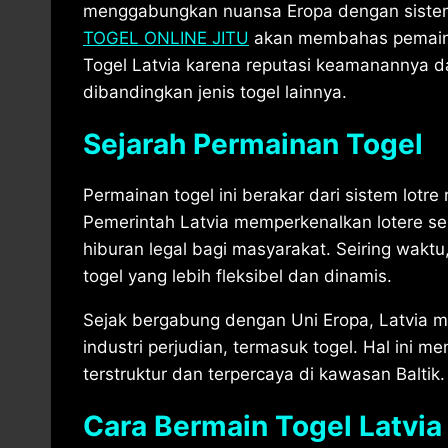
menggabungkan nuansa Eropa dengan sistem
TOGEL ONLINE JITU
akan membahas pemain 
Togel Latvia karena reputasi keamanannya 
dibandingkan jenis togel lainnya.
Sejarah Permainan Togel
Permainan togel ini berakar dari sistem lotr
Pemerintah Latvia memperkenalkan lotere se
hiburan legal bagi masyarakat. Seiring wakt
togel yang lebih fleksibel dan dinamis.
Sejak bergabung dengan Uni Eropa, Latvia m
industri perjudian, termasuk togel. Hal ini m
terstruktur dan terpercaya di kawasan Baltik.
Cara Bermain Togel Latvia