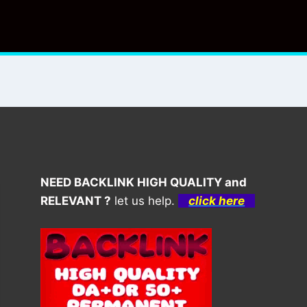
NEED BACKLINK HIGH QUALITY and
RELEVANT ?
let us help.
click here