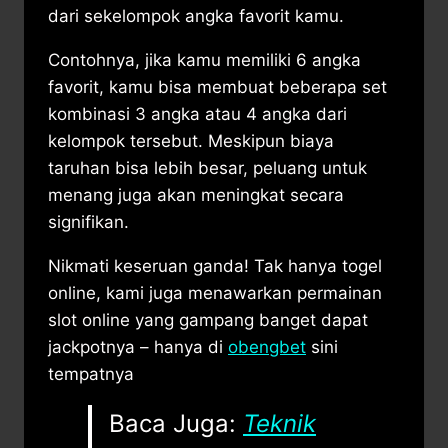
dari sekelompok angka favorit kamu.
Contohnya, jika kamu memiliki 6 angka
favorit, kamu bisa membuat beberapa set
kombinasi 3 angka atau 4 angka dari
kelompok tersebut. Meskipun biaya
taruhan bisa lebih besar, peluang untuk
menang juga akan meningkat secara
signifikan.
Nikmati keseruan ganda! Tak hanya togel
online, kami juga menawarkan permainan
slot online yang gampang banget dapat
jackpotnya – hanya di
obengbet
sini
tempatnya
Baca Juga:
Teknik