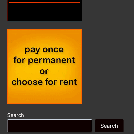
Search
Search