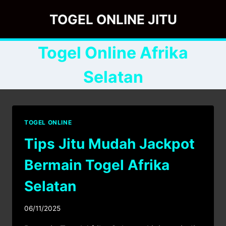
Skip
TOGEL ONLINE JITU
to
content
Togel Online Afrika
Selatan
TOGEL ONLINE
Tips Jitu Mudah Jackpot
Bermain Togel Afrika
Selatan
06/11/2025