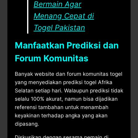
Bermain Agar
Menang Cepat di
Togel Pakistan
Manfaatkan Prediksi dan
Forum Komunitas
Banyak website dan forum komunitas togel
yang menyediakan prediksi togel Afrika
Selatan setiap hari. Walaupun prediksi tidak
selalu 100% akurat, namun bisa dijadikan
referensi tambahan untuk menambah
keyakinan terhadap angka yang akan
dipasang.
Diskusikan dengan sesama pemain di