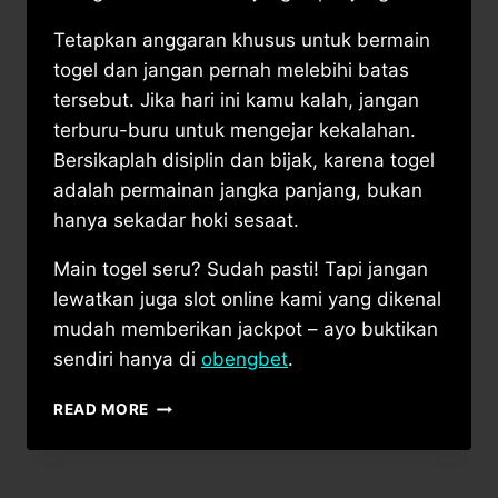
Tetapkan anggaran khusus untuk bermain
togel dan jangan pernah melebihi batas
tersebut. Jika hari ini kamu kalah, jangan
terburu-buru untuk mengejar kekalahan.
Bersikaplah disiplin dan bijak, karena togel
adalah permainan jangka panjang, bukan
hanya sekadar hoki sesaat.
Main togel seru? Sudah pasti! Tapi jangan
lewatkan juga slot online kami yang dikenal
mudah memberikan jackpot – ayo buktikan
sendiri hanya di
obengbet
.
TIPS
READ MORE
JITU
MUDAH
JACKPOT
BERMAIN