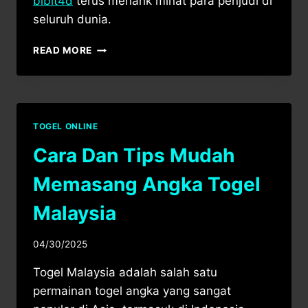
bibit4d
terus menarik minat para penjudi di
seluruh dunia.
MENGANALISIS
READ MORE
POLA
DAN
PREDIKSI
DALAM
TOGEL
TOGEL ONLINE
MALAYSIA
Cara Dan Tips Mudah
Memasang Angka Togel
Malaysia
04/30/2025
Togel Malaysia adalah salah satu
permainan togel angka yang sangat