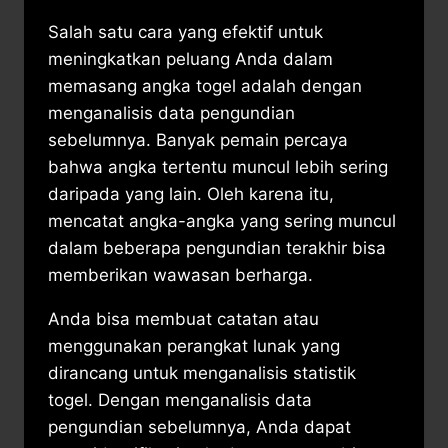
Salah satu cara yang efektif untuk
meningkatkan peluang Anda dalam
memasang angka togel adalah dengan
menganalisis data pengundian
sebelumnya. Banyak pemain percaya
bahwa angka tertentu muncul lebih sering
daripada yang lain. Oleh karena itu,
mencatat angka-angka yang sering muncul
dalam beberapa pengundian terakhir bisa
memberikan wawasan berharga.
Anda bisa membuat catatan atau
menggunakan perangkat lunak yang
dirancang untuk menganalisis statistik
togel. Dengan menganalisis data
pengundian sebelumnya, Anda dapat