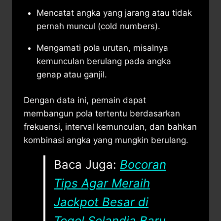
Mencatat angka yang jarang atau tidak
pernah muncul (cold numbers).
Mengamati pola urutan, misalnya
kemunculan berulang pada angka
genap atau ganjil.
Dengan data ini, pemain dapat
membangun pola tertentu berdasarkan
frekuensi, interval kemunculan, dan bahkan
kombinasi angka yang mungkin berulang.
Baca Juga:
Bocoran
Tips Agar Meraih
Jackpot Besar di
Togel Selandia Baru