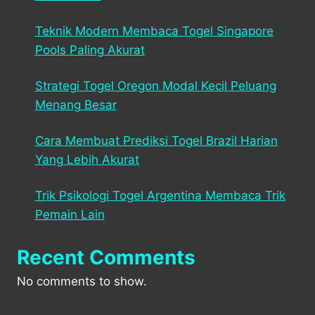
Teknik Modern Membaca Togel Singapore
Pools Paling Akurat
Strategi Togel Oregon Modal Kecil Peluang
Menang Besar
Cara Membuat Prediksi Togel Brazil Harian
Yang Lebih Akurat
Trik Psikologi Togel Argentina Membaca Trik
Pemain Lain
Recent Comments
No comments to show.