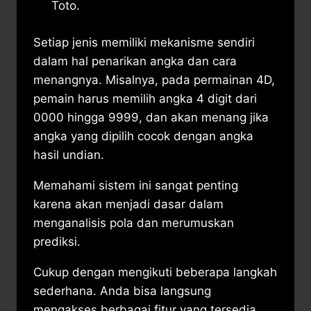
Toto.
Setiap jenis memiliki mekanisme sendiri
dalam hal penarikan angka dan cara
menangnya. Misalnya, pada permainan 4D,
pemain harus memilih angka 4 digit dari
0000 hingga 9999, dan akan menang jika
angka yang dipilih cocok dengan angka
hasil undian.
Memahami sistem ini sangat penting
karena akan menjadi dasar dalam
menganalisis pola dan merumuskan
prediksi.
Cukup dengan mengikuti beberapa langkah
sederhana. Anda bisa langsung
mengakses berbagai fitur yang tersedia,