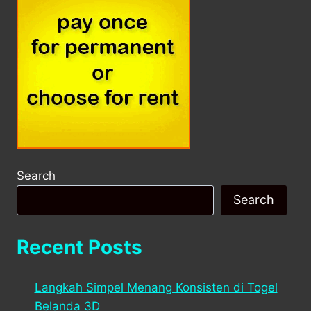
Search
Search
Recent Posts
Langkah Simpel Menang Konsisten di Togel
Belanda 3D