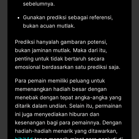
sebelumnya.
Gunakan prediksi sebagai referensi,
bukan acuan mutlak.
Prediksi hanyalah gambaran potensi,
bukan jaminan mutlak. Maka dari itu,
penting untuk tidak bertaruh secara
emosional berdasarkan satu prediksi saja.
Para pemain memiliki peluang untuk
memenangkan hadiah besar dengan
menebak dengan tepat angka-angka yang
ditarik dalam undian. Selain itu, permainan
ini juga menyediakan hiburan dan
kesenangan bagi para pemainnya. Dengan
hadiah-hadiah menarik yang ditawarkan,