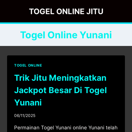
Skip
TOGEL ONLINE JITU
to
content
Togel Online Yunani
TOGEL ONLINE
Trik Jitu Meningkatkan
Jackpot Besar Di Togel
Yunani
06/11/2025
Permainan Togel Yunani online Yunani telah