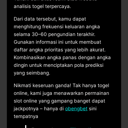
analisis togel terpercaya.
Dari data tersebut, kamu dapat
menghitung frekuensi keluaran angka
selama 30–60 pengundian terakhir.
Gunakan informasi ini untuk membuat
daftar angka prioritas yang lebih akurat.
Kombinasikan angka panas dengan angka
dingin untuk menciptakan pola prediksi
yang seimbang.
Nikmati keseruan ganda! Tak hanya togel
online, kami juga menawarkan permainan
slot online yang gampang banget dapat
jackpotnya – hanya di
obengbet
sini
tempatnya