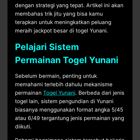
dengan strategi yang tepat. Artikel ini akan
membahas trik jitu yang bisa kamu
terapkan untuk meningkatkan peluang
meraih jackpot besar di togel Yunani.
Pelajari Sistem
Permainan Togel Yunani
Sebelum bermain, penting untuk
memahami terlebih dahulu mekanisme
permainan
Togel Yunani
. Berbeda dari jenis
togel lain, sistem pengundian di Yunani
biasanya menggunakan format angka 5/45
atau 6/49 tergantung jenis permainan yang
diikuti.