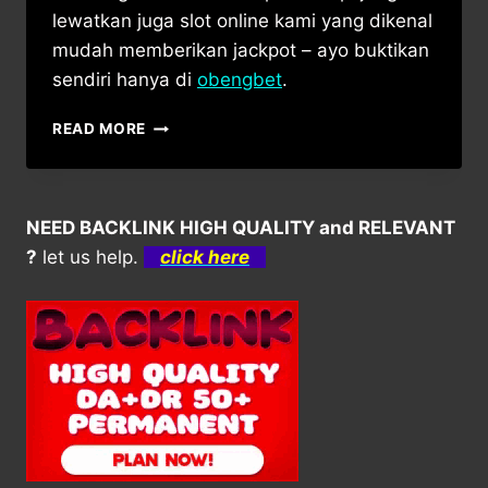
lewatkan juga slot online kami yang dikenal
mudah memberikan jackpot – ayo buktikan
sendiri hanya di
obengbet
.
TRIK
READ MORE
JITU
MENINGKATKAN
JACKPOT
BESAR
NEED BACKLINK HIGH QUALITY and RELEVANT
DI
?
let us help.
click here
TOGEL
YUNANI