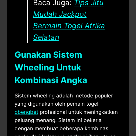
Baca Juga:
Tips Jitu
Mudah Jackpot
Bermain Togel Afrika
Selatan
Gunakan Sistem
Wheeling Untuk
Kombinasi Angka
Sistem wheeling adalah metode populer
yang digunakan oleh pemain togel
obengbet
profesional untuk meningkatkan
peluang menang. Sistem ini bekerja
dengan membuat beberapa kombinasi