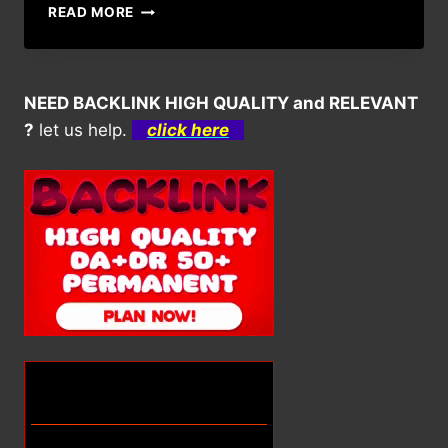
CARA
READ MORE
CERDAS
MENDAPATKAN
JACKPOT
BESAR
NEED BACKLINK HIGH QUALITY and RELEVANT
BERMAIN
?
let us help.
click here
TOGEL
PHICHIT
DAY