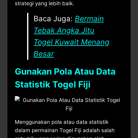
strategi yang lebih baik.
Baca Juga:
Bermain
Tebak Angka Jitu
Togel Kuwait Menang
Besar
Gunakan Pola Atau Data
Statistik Togel Fiji
Menggunakan pola atau data statistik
dalam permainan Togel Fiji adalah salah