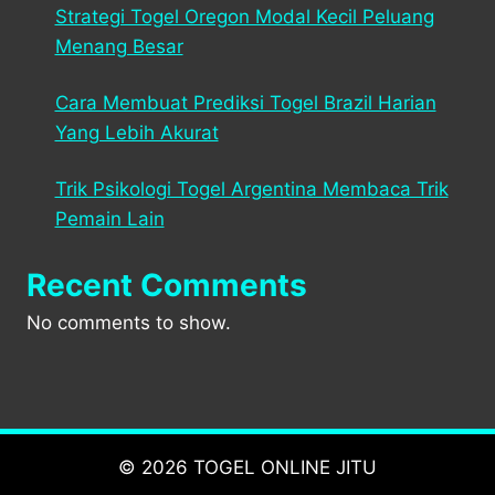
Strategi Togel Oregon Modal Kecil Peluang
Menang Besar
Cara Membuat Prediksi Togel Brazil Harian
Yang Lebih Akurat
Trik Psikologi Togel Argentina Membaca Trik
Pemain Lain
Recent Comments
No comments to show.
© 2026
TOGEL ONLINE JITU