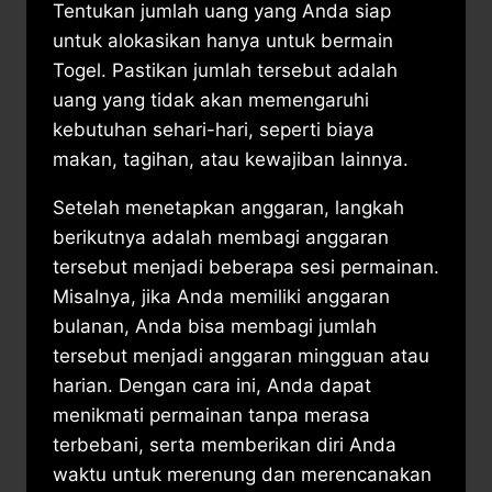
Tentukan jumlah uang yang Anda siap
untuk alokasikan hanya untuk bermain
Togel. Pastikan jumlah tersebut adalah
uang yang tidak akan memengaruhi
kebutuhan sehari-hari, seperti biaya
makan, tagihan, atau kewajiban lainnya.
Setelah menetapkan anggaran, langkah
berikutnya adalah membagi anggaran
tersebut menjadi beberapa sesi permainan.
Misalnya, jika Anda memiliki anggaran
bulanan, Anda bisa membagi jumlah
tersebut menjadi anggaran mingguan atau
harian. Dengan cara ini, Anda dapat
menikmati permainan tanpa merasa
terbebani, serta memberikan diri Anda
waktu untuk merenung dan merencanakan