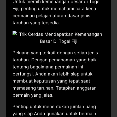
Untuk meraih kemenangan besar di Togel
Fiji, penting untuk memahami cara kerja
permainan pelajari aturan dasar jenis
taruhan yang tersedia.
Peluang yang terkait dengan setiap jenis
taruhan. Dengan pemahaman yang baik
tentang bagaimana permainan ini
berfungsi, Anda akan lebih siap untuk
membuat keputusan yang tepat saat
memasang taruhan. Tetapkan anggaran
bermain yang jelas.
Penting untuk menentukan jumlah uang
yang siap Anda gunakan untuk bermain