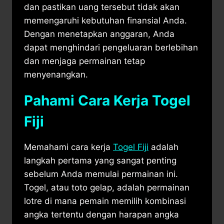
dan pastikan uang tersebut tidak akan
memengaruhi kebutuhan finansial Anda.
Dengan menetapkan anggaran, Anda
dapat menghindari pengeluaran berlebihan
dan menjaga permainan tetap
menyenangkan.
Pahami Cara Kerja Togel
Fiji
Memahami cara kerja
Togel Fiji
adalah
langkah pertama yang sangat penting
sebelum Anda memulai permainan ini.
Togel, atau toto gelap, adalah permainan
lotre di mana pemain memilih kombinasi
angka tertentu dengan harapan angka