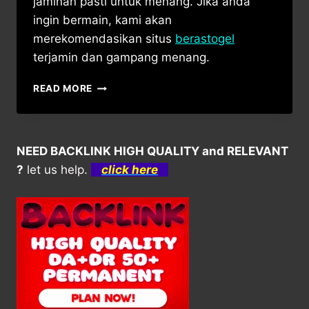
jaminan pasti untuk menang. Jika anda
ingin bermain, kami akan
merekomendasikan situs
berastogel
terjamin dan gampang menang.
TRIK
READ MORE
CERDAS
MENDAPATKAN
KEMENANGAN
BESAR
NEED BACKLINK HIGH QUALITY and RELEVANT
DI
?
let us help.
click here
TOGEL
FIJI