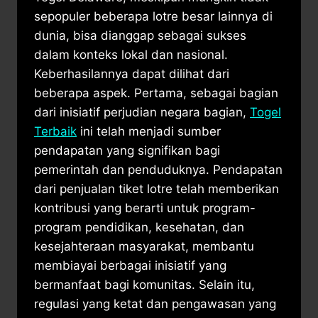
sepopuler beberapa lotre besar lainnya di
dunia, bisa dianggap sebagai sukses
dalam konteks lokal dan nasional.
Keberhasilannya dapat dilihat dari
beberapa aspek. Pertama, sebagai bagian
dari inisiatif perjudian negara bagian,
Togel
Terbaik
ini telah menjadi sumber
pendapatan yang signifikan bagi
pemerintah dan penduduknya. Pendapatan
dari penjualan tiket lotre telah memberikan
kontribusi yang berarti untuk program-
program pendidikan, kesehatan, dan
kesejahteraan masyarakat, membantu
membiayai berbagai inisiatif yang
bermanfaat bagi komunitas. Selain itu,
regulasi yang ketat dan pengawasan yang