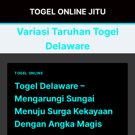
Skip
TOGEL ONLINE JITU
to
content
Variasi Taruhan Togel
Delaware
TOGEL ONLINE
Togel Delaware –
Mengarungi Sungai
Menuju Surga Kekayaan
Dengan Angka Magis