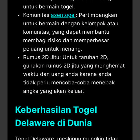
untuk bermain togel.
Komunitas
asentogel
: Pertimbangkan
untuk bermain dengan kelompok atau
komunitas, yang dapat membantu
membagi risiko dan memperbesar
peluang untuk menang.
Rumus 2D Jitu: Untuk taruhan 2D,
gunakan rumus 2D jitu yang menghemat
waktu dan uang anda karena anda
tidak perlu mencoba-coba menebak
angka yang akan keluar.
Keberhasilan Togel
Delaware di Dunia
Togel Delaware, meskipun mungkin tidak