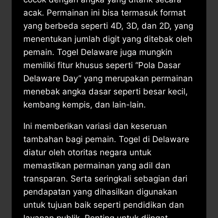
acak. Permainan ini bisa termasuk format
yang berbeda seperti 4D, 3D, dan 2D, yang
menentukan jumlah digit yang ditebak oleh
pemain. Togel Delaware juga mungkin
memiliki fitur khusus seperti “Pola Dasar
Delaware Day” yang merupakan permainan
menebak angka dasar seperti besar kecil,
kembang kempis, dan lain-lain.
Ini memberikan variasi dan keseruan
tambahan bagi pemain. Togel di Delaware
diatur oleh otoritas negara untuk
memastikan permainan yang adil dan
transparan. Serta seringkali sebagian dari
pendapatan yang dihasilkan digunakan
untuk tujuan baik seperti pendidikan dan