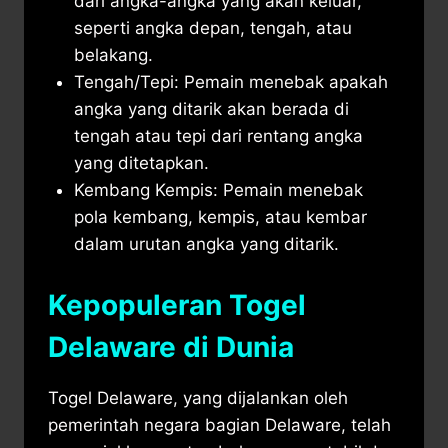
dari angka-angka yang akan keluar,
seperti angka depan, tengah, atau
belakang.
Tengah/Tepi: Pemain menebak apakah
angka yang ditarik akan berada di
tengah atau tepi dari rentang angka
yang ditetapkan.
Kembang Kempis: Pemain menebak
pola kembang, kempis, atau kembar
dalam urutan angka yang ditarik.
Kepopuleran Togel
Delaware di Dunia
Togel Delaware, yang dijalankan oleh
pemerintah negara bagian Delaware, telah