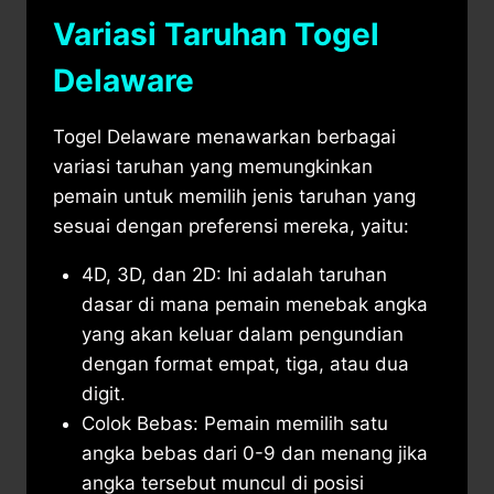
Variasi Taruhan Togel
Delaware
Togel Delaware menawarkan berbagai
variasi taruhan yang memungkinkan
pemain untuk memilih jenis taruhan yang
sesuai dengan preferensi mereka, yaitu:
4D, 3D, dan 2D: Ini adalah taruhan
dasar di mana pemain menebak angka
yang akan keluar dalam pengundian
dengan format empat, tiga, atau dua
digit.
Colok Bebas: Pemain memilih satu
angka bebas dari 0-9 dan menang jika
angka tersebut muncul di posisi