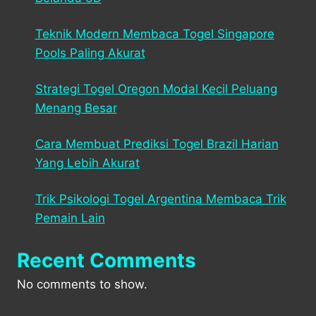
Teknik Modern Membaca Togel Singapore
Pools Paling Akurat
Strategi Togel Oregon Modal Kecil Peluang
Menang Besar
Cara Membuat Prediksi Togel Brazil Harian
Yang Lebih Akurat
Trik Psikologi Togel Argentina Membaca Trik
Pemain Lain
Recent Comments
No comments to show.