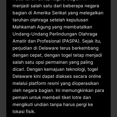
menjadi salah satu dari beberapa negara
bagian di Amerika Serikat yang melegalkan
taruhan olahraga setelah keputusan
Mahkamah Agung yang membatalkan
Undang-Undang Perlindungan Olahraga
Amatir dan Profesional (PASPA). Sejak itu,
perjudian di Delaware terus berkembang
dengan cepat, dengan togel tetap menjadi
salah satu opsi permainan yang paling
dicari. Dengan kemajuan teknologi, togel
Delaware kini dapat diakses secara online
melalui platform resmi yang dioperasikan
oleh negara bagian. Ini memungkinkan para
pemain untuk membeli tiket lotre dan
mengikuti undian tanpa harus pergi ke
lokasi fisik.